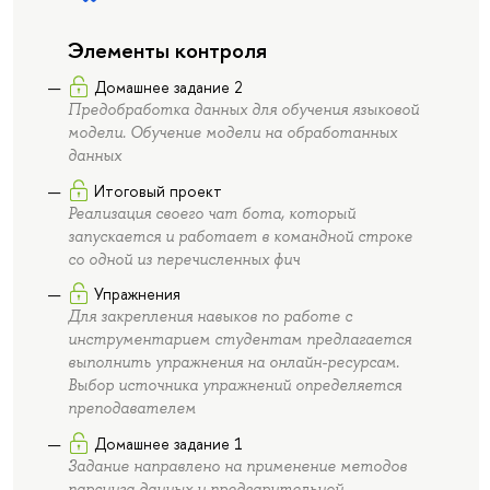
Элементы контроля
Домашнее задание 2
Предобработка данных для обучения языковой
модели. Обучение модели на обработанных
данных
Итоговый проект
Реализация своего чат бота, который
запускается и работает в командной строке
со одной из перечисленных фич
Упражнения
Для закрепления навыков по работе с
инструментарием студентам предлагается
выполнить упражнения на онлайн-ресурсам.
Выбор источника упражнений определяется
преподавателем
Домашнее задание 1
Задание направлено на применение методов
парсинга данных и предварительной