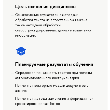
Цель освоения дисциплины
Ознакомление слушателей с методами
обработки текста на естественном языке, а
также методами обработки
слабоструктурированных данных и извлечения
информации.
Планируемые результаты обучения
Определяет тональность текстов при помощи
автоматизированного инструментария
Применяет векторные модели документов в
анализе
Применяет методы извлечения информации при
проектировании чат-ботов