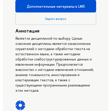
Дополнительные материалы в LMS
Задать вопрос
Аннотация
Является дисциплиной по выбору. Целью
освоения дисциплины является ознакомление
слушателей с методами обработки текста на
естественном языке, а также методами
обработки слабоструктурированных данных и
извлечения информации. Предполагается
знакомство с методами извлечения отношений,
анализа тональности, аннотирования и
кластеризации текстов, а также с
существующими программными реализациями
этих методов.