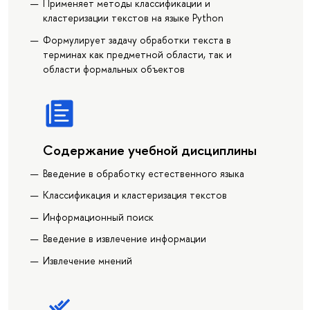
Применяет методы классификации и
кластеризации текстов на языке Python
Формулирует задачу обработки текста в
терминах как предметной области, так и
области формальных объектов
Содержание учебной дисциплины
Введение в обработку естественного языка
Классификация и кластеризация текстов
Информационный поиск
Введение в извлечение информации
Извлечение мнений