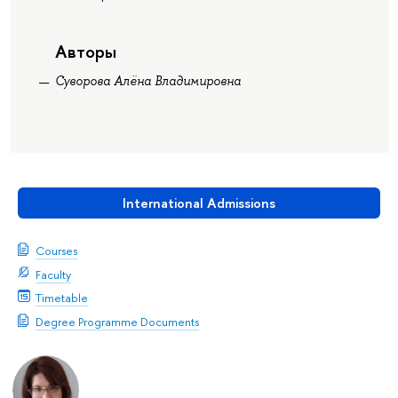
Авторы
Суворова Алёна Владимировна
International Admissions
Courses
Faculty
Timetable
Degree Programme Documents