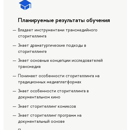
Планируемые результаты обучения
Владеет инструментами трансмедийного
сторителлинга
Знает драматургические подходы в
сторителлинге
Знает основные концепции исследователей
трансмедиа
Понимает особенности сторителлинга на
традиционных медиаплатформах
Знает особенности сторителлинга в
документальном кино
Знает сторителлинг комиксов
Знает сторителлинг программ на
документальный основе