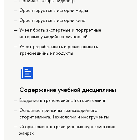
Понимает жанры видеоигр
Ориентируется в истории медиа
Ориентируется в истории кино
Умеет брать экспертные и портретные
интервью у медийных личностей
Умеет разрабатывать и реализовывать
трансмедийные продукты
Содержание учебной дисциплины
Введение в трансмедийный сторителлинг
Основные принципы трансмедийного
сторителлинга. Технологии и инструменты
Сторителлинг в традиционных журналистских
жанрах