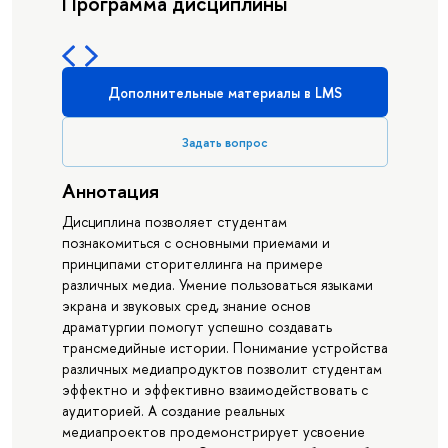
Программа дисциплины
Дополнительные материалы в LMS
Задать вопрос
Аннотация
Дисциплина позволяет студентам
познакомиться с основными приемами и
принципами сторителлинга на примере
различных медиа. Умение пользоваться языками
экрана и звуковых сред, знание основ
драматургии помогут успешно создавать
трансмедийные истории. Понимание устройства
различных медиапродуктов позволит студентам
эффектно и эффективно взаимодействовать с
аудиторией. А создание реальных
медиапроектов продемонстрирует усвоение