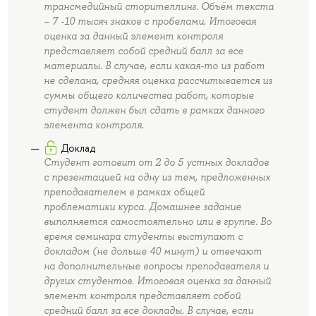
трансмедийный сторителлинг. Объём текста
– 7 -10 тысяч знаков с пробелами. Итоговая
оценка за данный элемент контроля
представляет собой средний балл за все
материалы. В случае, если какая-то из работ
не сделана, средняя оценка рассчитывается из
суммы общего количества работ, которые
студент должен был сдать в рамках данного
элемента контроля.
Доклад
Студент готовит от 2 до 5 устных докладов
с презентацией на одну из тем, предложенных
преподавателем в рамках общей
проблематики курса. Домашнее задание
выполняется самостоятельно или в группе. Во
время семинара студенты выступают с
докладом (не дольше 40 минут) и отвечают
на дополнительные вопросы преподавателя и
других студентов. Итоговая оценка за данный
элемент контроля представляет собой
средний балл за все доклады. В случае, если