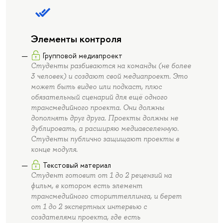
Элементы контроля
Групповой медиапроект
Студенты разбиваются на команды (не более
3 человек) и создают свой медиапроект. Это
может быть видео или подкаст, плюс
обязательный сценарий для ещё одного
трансмедийного проекта. Они должны
дополнять друг друга. Проекты должны не
дублировать, а расширяю медиавселенную.
Студенты публично защищают проекты в
конце модуля.
Текстовый материал
Студент готовит от 1 до 2 рецензий на
фильм, в котором есть элемент
трансмедийного сториттеллинга, и берет
от 1 до 2 экспертных интервью с
создателями проекта, где есть