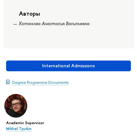
Авторы
Котюкова Анастасия Васильевна
International Admissions
Degree Programme Documents
Academic Supervisor
Mikhail Tyurkin