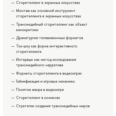
Сторителлинг в экранных искусствах
Монтаж как основной инструмент
сторителлинга в экранных искусствах
Трансмедийный сторителлинг как объект
кинокритики
Драматургия телевизионных форматов
Ток-шоу как форма интерактивного
сторителлинга
Интервью как метод исследования
трансмедийного нарратива
Форматы сторителлинга в видеоиграх
Геймификация и игровые механики.
Понятие жанра в видеоигре
Сторителлинг в комиксах
Стратегии создания трансмедийных миров