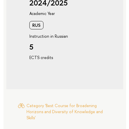
2024/2025
Academic Year
RUS
Instruction in Russian
5
ECTS credits
Category 'Best Course for Broadening
Horizons and Diversity of Knowledge and
Skills'