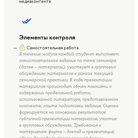
медиаконтента
Элементы контроля
Самостоятельная работа
В течение модуля каждый студент выполняет
самостоятельное задание по теме семинара
(далее – материалы), участвует в групповых
обсуждениях материалов в рамках текущей
семинарской практики. В ходе презентации
материалов происходит обмен мнениями о
содержании проделанной работы,
использованной литературе, представленном
контенте, опыте подготовки задания. Оценка
формируется на основании результатов
публичной презентации материалов, участия
в групповых обсуждениях. Требования к
материалам: форма – доклад и презентация;
объем доклада (в случае заочной формы