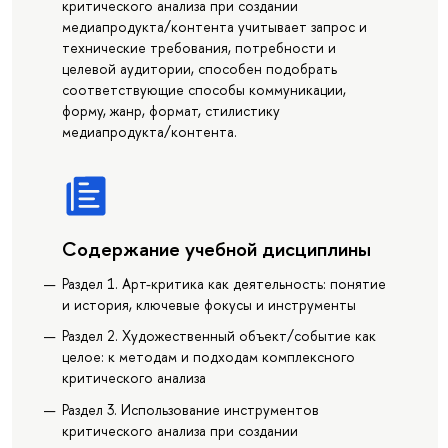
критического анализа при создании
медиапродукта/контента учитывает запрос и
технические требования, потребности и
целевой аудитории, способен подобрать
соответствующие способы коммуникации,
форму, жанр, формат, стилистику
медиапродукта/контента.
Содержание учебной дисциплины
Раздел 1. Арт-критика как деятельность: понятие
и история, ключевые фокусы и инструменты
Раздел 2. Художественный объект/событие как
целое: к методам и подходам комплексного
критического анализа
Раздел 3. Использование инструментов
критического анализа при создании