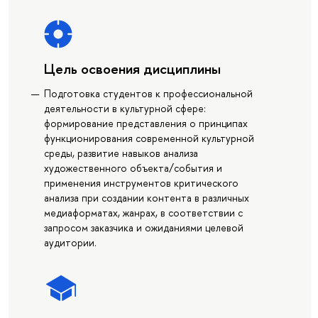
Цель освоения дисциплины
Подготовка студентов к профессиональной
деятельности в культурной сфере:
формирование представления о принципах
функционирования современной культурной
среды, развитие навыков анализа
художественного объекта/события и
применения инструментов критического
анализа при создании контента в различных
медиаформатах, жанрах, в соответствии с
запросом заказчика и ожиданиями целевой
аудитории.