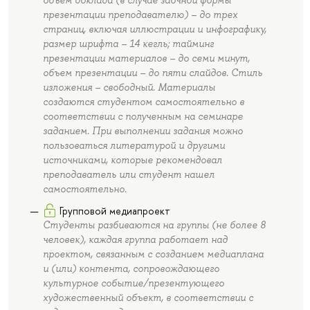
презентации преподавателю) – до трех
страниц, включая иллюстрации и инфографику,
размер шрифта – 14 кегль; тайминг
презентации материалов – до семи минут,
объем презентации – до пяти слайдов. Стиль
изложения – свободный. Материалы
создаются студентом самостоятельно в
соответствии с полученным на семинаре
заданием. При выполнении задания можно
пользоваться литературой и другими
источниками, которые рекомендовал
преподаватель или студент нашел
самостоятельно.
Групповой медиапроект
Студенты разбиваются на группы (не более 8
человек), каждая группа работает над
проектом, связанным с созданием медиаплана
и (или) контента, сопровождающего
культурное событие/презентующего
художественный объект, в соответствии с