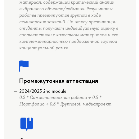
материал, содержащий критический анализ
выбранного объекта/события. Результаты
работы презентуются группой в ходе
семинарских занятий. По итогу презентации
студенты получают индивидуальную оценку в
соответствии с качеством материалов и его
комплементарностью предложенной группой
концептуальной рамке.
Промежуточная аттестация
2024/2025 2nd module
0.2 * Самостоятельная работа + 0.5 *
Портфолио + 0.3 * Групповой медиапроект