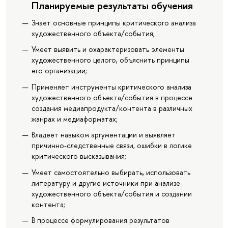
Планируемые результаты обучения
Знает основные принципы критического анализа
художественного объекта/события;
Умеет выявить и охарактеризовать элементы
художественного целого, объяснить принципы
его организации;
Применяет инструменты критического анализа
художественного объекта/события в процессе
создания медиапродукта/контента в различных
жанрах и медиаформатах;
Владеет навыком аргументации и выявляет
причинно-следственные связи, ошибки в логике
критического высказывания;
Умеет самостоятельно выбирать, использовать
литературу и другие источники при анализе
художественного объекта/события и создании
контента;
В процессе формулирования результатов