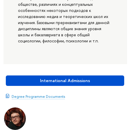
обществе, различиях и концептуальных
особенностях некоторых подходов к
исследованию медиа и теоретических школ их
изучения. Базовыми пререквизитами для данной
дисциплины являются общие знания уровня
школы и бакалавриата в сфере общей
социологии, философии, психологии и т.п.
International Admissions
Degree Programme Documents