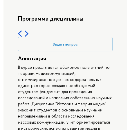
Программа дисциплины
Задать вопрос
Аннотация
В курсе предлагается обширное поле знаний по
теориям медиакоммуникаций,
оптимизированное до тех содержательных
единиц, которые создают необходимый
студентам фундамент для проведения
исследований и написания собственных научных
работ. Дисциплина "История и теория медиа"
знакомит студентов с основными научными
направлениями в области исследования
массовых коммуникаций, учит ориентироваться
в исторических аспектах развития медиа в