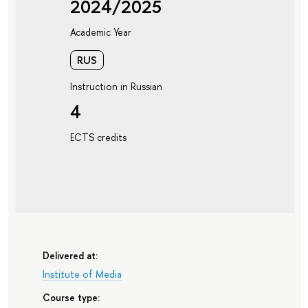
2024/2025
Academic Year
RUS
Instruction in Russian
4
ECTS credits
Delivered at:
Institute of Media
Course type: