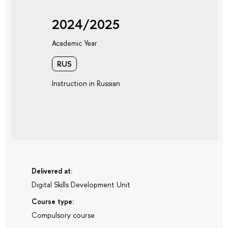
2024/2025
Academic Year
RUS
Instruction in Russian
Delivered at:
Digital Skills Development Unit
Course type:
Compulsory course