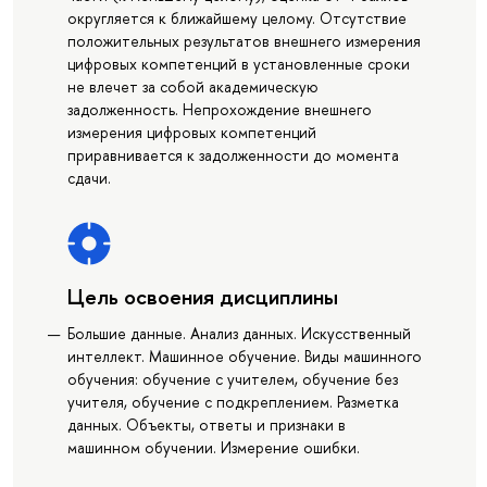
округляется к ближайшему целому. Отсутствие
положительных результатов внешнего измерения
цифровых компетенций в установленные сроки
не влечет за собой академическую
задолженность. Непрохождение внешнего
измерения цифровых компетенций
приравнивается к задолженности до момента
сдачи.
Цель освоения дисциплины
Большие данные. Анализ данных. Искусственный
интеллект. Машинное обучение. Виды машинного
обучения: обучение с учителем, обучение без
учителя, обучение с подкреплением. Разметка
данных. Объекты, ответы и признаки в
машинном обучении. Измерение ошибки.