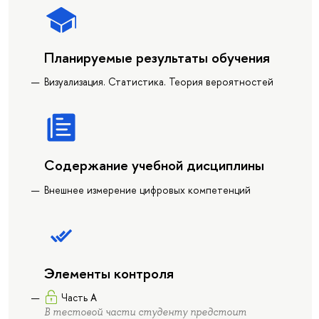
Планируемые результаты обучения
Визуализация. Статистика. Теория вероятностей
Содержание учебной дисциплины
Внешнее измерение цифровых компетенций
Элементы контроля
Часть А
В тестовой части студенту предстоит