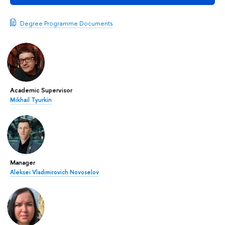
Degree Programme Documents
Academic Supervisor
Mikhail Tyurkin
Manager
Aleksei Vladimirovich Novoselov