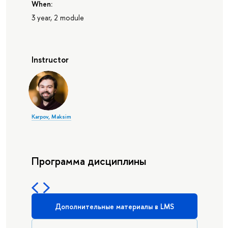
When:
3 year, 2 module
Instructor
Karpov, Maksim
Программа дисциплины
Дополнительные материалы в LMS