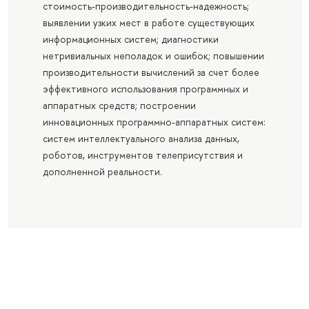
стоимость-производительность-надежность;
выявлении узких мест в работе существующих
информационных систем; диагностики
нетривиальных неполадок и ошибок; повышении
производительности вычислений за счет более
эффективного использования программных и
аппаратных средств; построении
инновационных программно-аппаратных систем:
систем интеллектуального анализа данных,
роботов, инструментов телеприсутствия и
дополненной реальности.