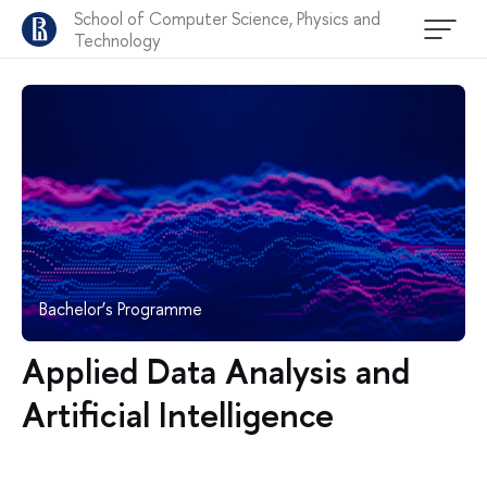
School of Computer Science, Physics and
Technology
Bachelor’s Programme
Applied Data Analysis and
Artificial Intelligence