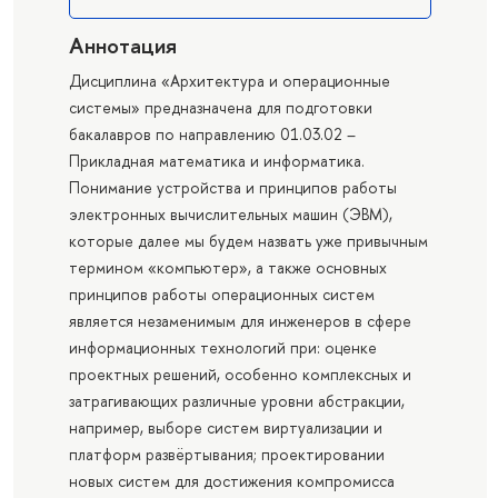
Аннотация
Дисциплина «Архитектура и операционные
системы» предназначена для подготовки
бакалавров по направлению 01.03.02 –
Прикладная математика и информатика.
Понимание устройства и принципов работы
электронных вычислительных машин (ЭВМ),
которые далее мы будем назвать уже привычным
термином «компьютер», а также основных
принципов работы операционных систем
является незаменимым для инженеров в сфере
информационных технологий при: оценке
проектных решений, особенно комплексных и
затрагивающих различные уровни абстракции,
например, выборе систем виртуализации и
платформ развёртывания; проектировании
новых систем для достижения компромисса