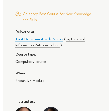
Category 'Best Course for New Knowledge
and Skills'
Delivered at:
Joint Department with Yandex
(
Big Data and
Information Retrieval School
)
Course type:
Compulsory course
When:
2 year, 3, 4 module
Instructors