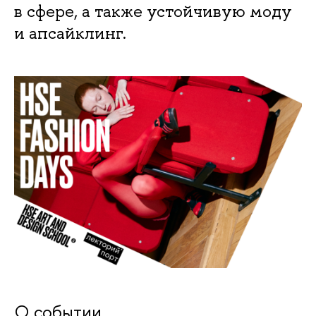
в сфере, а также устойчивую моду
и апсайклинг.
О событии