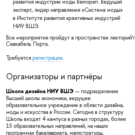
развития индустрии моды Beinopen. Ведущий
эксперт, лидер направления «Система моды»
в Институте развития креативных индустрий
НИУ ВШЭ.
Все мероприятия пройдут в пространстве лекторий’
Севкабель Порта.
Требуется
регистрация
.
Организаторы и партнёры
Школа дизайна НИУ ВШЭ
— подразделение
Высшей школы экономики, ведущее
образовательное учреждение в области дизайна,
моды и искусства в России. Сегодня в структуру
Школы входят 4 кампуса в разных городах, более
15 образовательных направлений, на наших
программах бакалавриата, магистратуры,