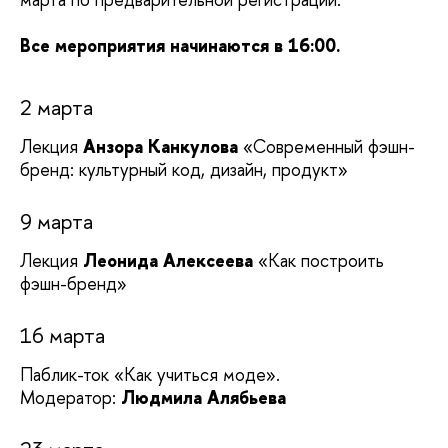
Все мероприятия начинаются в 16:00.
2 марта
Лекция
Анзора Канкулова
«Современный фэшн-
бренд: культурный код, дизайн, продукт»
9 марта
Лекция
Леонида Алексеева
«Как построить
фэшн-бренд»
16 марта
Паблик-ток «Как учиться моде».
Модератор:
Людмила Алябьева