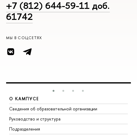
+7 (812) 644-59-11 доб.
61742
МЫ В СОЦСЕТЯХ
О КАМПУСЕ
Сведения об образовательной организации
М
Руководство и структура
М
Подразделения
Д