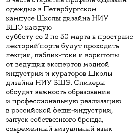
одежды» в Петербургском
кампусе Школы дизайна НИУ
ВШЭ каждую
субботу со 2 по 30 марта в простран
лекторий’порта будут проходить
лекции, паблик-токи и воркшопы
от ведущих экспертов модной
индустрии и кураторов Школы
дизайна НИУ ВШЭ. Спикеры
обсудят важность образования
и профессиональную реализацию
в российской фешн-индустрии,
запуск собственного бренда,
современный визуальный язык