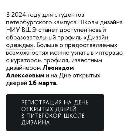
В 2024 году для студентов
петербургского кампуса Школы дизайна
НИУ ВШЭ станет доступен новый
образовательный профиль
«Дизайн
одежды»
. Больше о предоставляемых
возможностях можно узнать в интервью
с куратором профиля, известным
дизайнером
Леонидом
Алексеевым
и на Дне открытых
дверей
16 марта.
РЕГИСТРАЦИЯ НА ДЕНЬ
ОТКРЫТЫХ ДВЕРЕЙ
В ПИТЕРСКОЙ ШКОЛЕ
ДИЗАЙНА