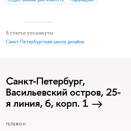
В статье упомянуты
Санкт-Петербургская школа дизайна
Санкт-Петербург,
Васильевский остров, 25-
я линия, 6, корп. 1
ТЕЛЕФОН