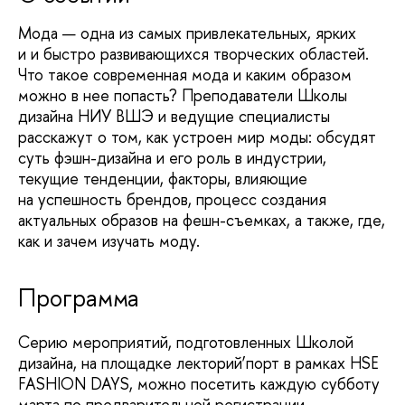
Мода — одна из самых привлекательных, ярких
и и быстро развивающихся творческих областей.
Что такое современная мода и каким образом
можно в нее попасть? Преподаватели Школы
дизайна НИУ ВШЭ и ведущие специалисты
расскажут о том, как устроен мир моды: обсудят
суть фэшн-дизайна и его роль в индустрии,
текущие тенденции, факторы, влияющие
на успешность брендов, процесс создания
актуальных образов на фешн-съемках, а также, где,
как и зачем изучать моду.
Программа
Серию мероприятий, подготовленных Школой
дизайна, на площадке лекторий’порт в рамках HSE
FASHION DAYS, можно посетить каждую субботу
марта по предварительной регистрации.