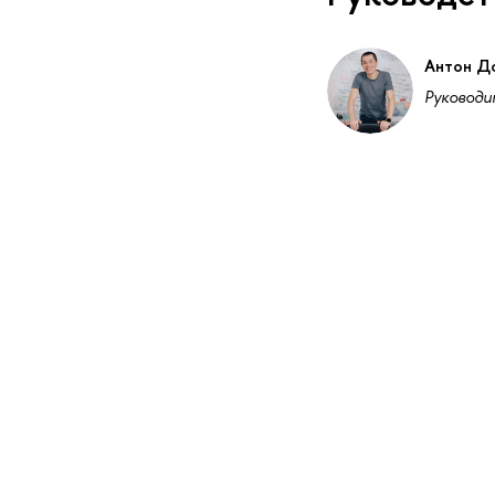
Антон Д
Руководи