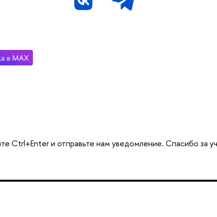
те Ctrl+Enter и отправьте нам уведомление. Спасибо за у