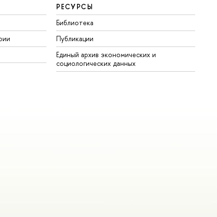
РЕСУРСЫ
Библиотека
рии
Публикации
Единый архив экономических и
социологических данных