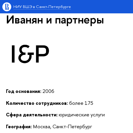
НИУ ВШЭ в Санкт-Петербурге
Иванян и партнеры
Год основания:
2006
Количество сотрудников:
более 175
Сфера деятельности:
юридические услуги
География:
Москва, Санкт-Петербург