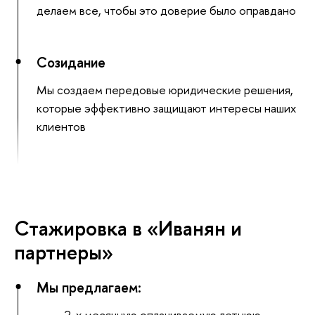
делаем все, чтобы это доверие было оправдано
Созидание
Мы создаем передовые юридические решения,
которые эффективно защищают интересы наших
клиентов
Стажировка в «Иванян и
партнеры»
Мы предлагаем:
2-х месячную оплачиваемую летнюю