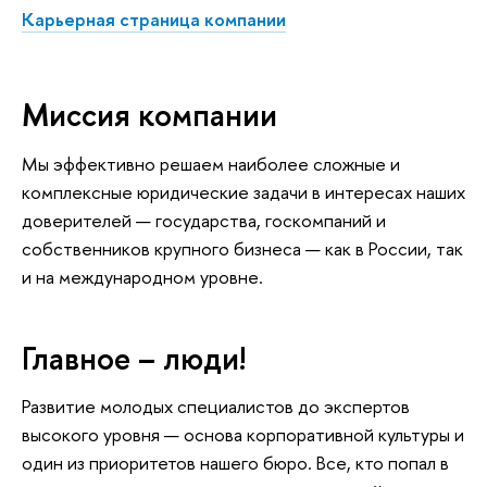
Карьерная страница компании
Миссия компании
Мы эффективно решаем наиболее сложные и
комплексные юридические задачи в интересах наших
доверителей — государства, госкомпаний и
собственников крупного бизнеса — как в России, так
и на международном уровне.
Главное – люди!
Развитие молодых специалистов до экспертов
высокого уровня — основа корпоративной культуры и
один из приоритетов нашего бюро. Все, кто попал в