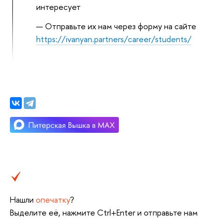
интересует
Отправьте их нам через форму на сайте
https://ivanyan.partners/career/students/
Нашли
опечатку
?
Выделите её, нажмите Ctrl+Enter и отправьте нам