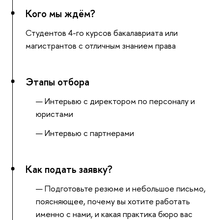
Кого мы ждём?
Студентов 4-го курсов бакалавриата или
магистрантов с отличным знанием права
Этапы отбора
Интерьвю с директором по персоналу и
юристами
Интервью с партнерами
Как подать заявку?
Подготовьте резюме и небольшое письмо,
поясняющее, почему вы хотите работать
именно с нами, и какая практика бюро вас