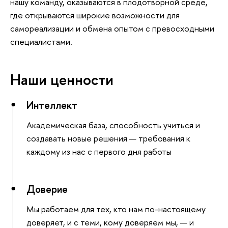
нашу команду, оказываются в плодотворной среде,
где открываются широкие возможности для
самореализации и обмена опытом с превосходными
специалистами.
Наши ценности
Интеллект
Академическая база, способность учиться и
создавать новые решения — требования к
каждому из нас с первого дня работы
Доверие
Мы работаем для тех, кто нам по-настоящему
доверяет, и с теми, кому доверяем мы, — и