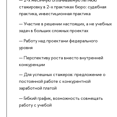
стажировку в 2-х практиках бюро: судебная
практика, инвестиционная практика
Участие в решении настоящих, а не учебных
задач в больших сложных проектах
Работу над проектами федерального
уровня
Перспективу роста вместо внутренней
конкуренции
Для успешных стажеров: предложение о
постоянной работе с конкурентной
заработной платой
Гибкий график, возможность совмещать
работу с учебой