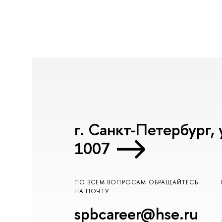
г. Санкт-Петербург, 
1007
ПО ВСЕМ ВОПРОСАМ ОБРАЩАЙТЕСЬ
НА ПОЧТУ
spbcareer@hse.ru