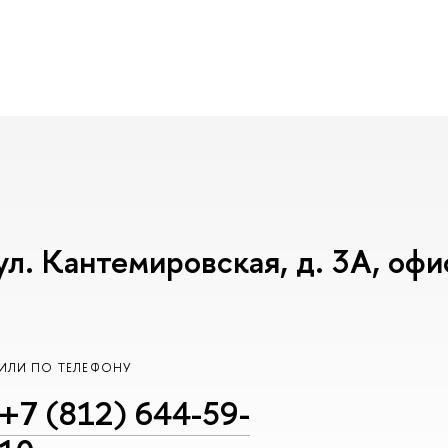
ул. Кантемировская, д. 3А, офи
ИЛИ ПО ТЕЛЕФОНУ
+7 (812) 644-59-