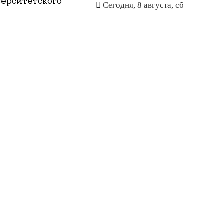
ерситетского
Сегодня, 8 августа, сб