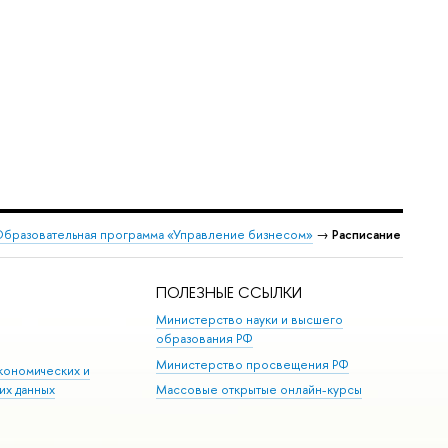
бразовательная программа «Управление бизнесом»
→
Расписание
ПОЛЕЗНЫЕ ССЫЛКИ
Министерство науки и высшего
образования РФ
Министерство просвещения РФ
кономических и
их данных
Массовые открытые онлайн-курсы