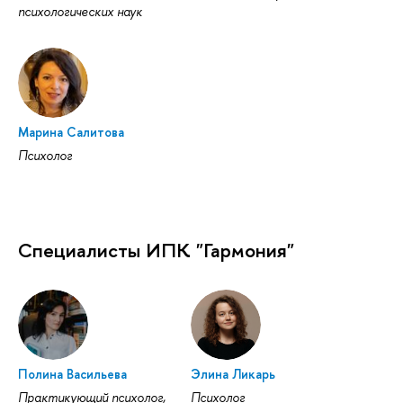
психологических наук
Марина Салитова
Психолог
Специалисты ИПК "Гармония"
Полина Васильева
Элина Ликарь
Практикующий психолог,
Психолог