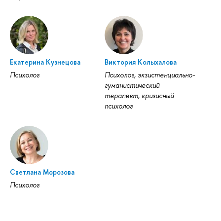
Екатерина Кузнецова
Виктория Колыхалова
Психолог
Психолог, экзистенциально-
гуманистический
терапевт, кризисный
психолог
Светлана Морозова
Психолог