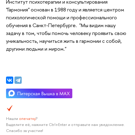
Институт психотерапии и консультирования
"Гармония" основан в 1988 году и является центром
психологической помощи и профессионального
обучения в Санкт-Петербурге. "Мы видим нашу
задачу в том, чтобы помочь человеку проявить свою
уникальность, научиться жить в гармонии с собой,
другими людьми и миром."
Нашли
опечатку
?
Выделите её, нажмите Ctrl+Enter и отправьте нам уведомление.
Спасибо за участие!