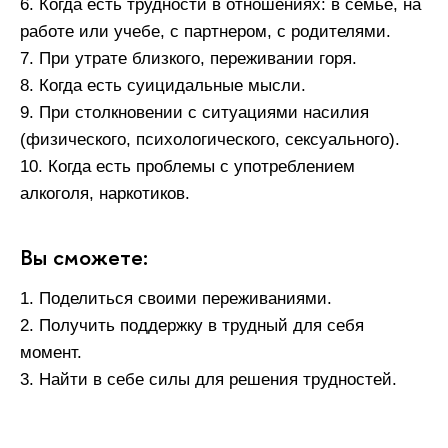
6. Когда есть трудности в отношениях: в семье, на
работе или учебе, с партнером, с родителями.
7. При утрате близкого, переживании горя.
8. Когда есть суицидальные мысли.
9. При столкновении с ситуациями насилия
(физического, психологического, сексуального).
10. Когда есть проблемы с употреблением
алкоголя, наркотиков.
Вы сможете:
1. Поделиться своими переживаниями.
2. Получить поддержку в трудный для себя
момент.
3. Найти в себе силы для решения трудностей.