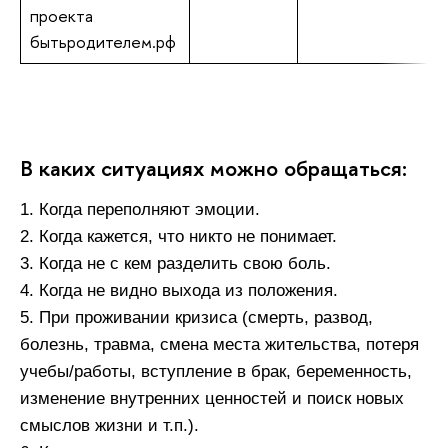
проекта
бытьродителем.рф
В каких ситуациях можно обращаться:
1. Когда переполняют эмоции.
2. Когда кажется, что никто не понимает.
3. Когда не с кем разделить свою боль.
4. Когда не видно выхода из положения.
5. При проживании кризиса (смерть, развод,
болезнь, травма, смена места жительства, потеря
учебы/работы, вступление в брак, беременность,
изменение внутренних ценностей и поиск новых
смыслов жизни и т.п.).