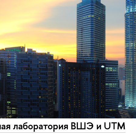
ная лаборатория ВШЭ и UTM