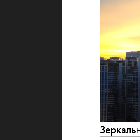
Зеркаль