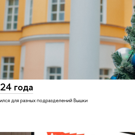
24 года
ился для разных подразделений Вышки