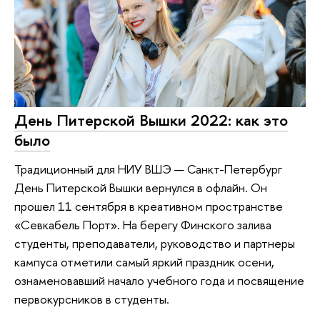
День Питерской Вышки 2022: как это
было
Традиционный для НИУ ВШЭ — Санкт-Петербург
День Питерской Вышки вернулся в офлайн. Он
прошел 11 сентября в креативном пространстве
«Севкабель Порт». На берегу Финского залива
студенты, преподаватели, руководство и партнеры
кампуса отметили самый яркий праздник осени,
ознаменовавший начало учебного года и посвящение
первокурсников в студенты.