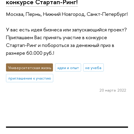
конкурсе Стартап-Ринг!
Москва, Пермь, Нижний Новгород, Санкт-Петербург!
У вас есть идея бизнеса или запускающийся проект?
Приглашаем Вас принять участие в конкурсе
Стартап-Ринг и побороться за денежный приз в
размере 60.000 руб.!
Университетская жизнь
идеи и опыт
не учеба
приглашение к участию
20 марта 2022