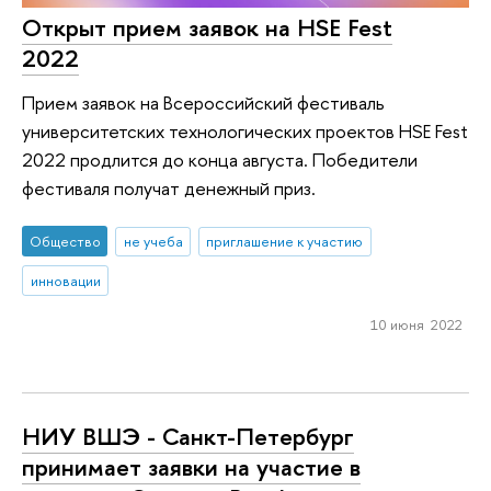
Открыт прием заявок на HSE Fest
2022
Прием заявок на Всероссийский фестиваль
университетских технологических проектов HSE Fest
2022 продлится до конца августа. Победители
фестиваля получат денежный приз.
Общество
не учеба
приглашение к участию
инновации
10 июня 2022
НИУ ВШЭ - Санкт-Петербург
принимает заявки на участие в