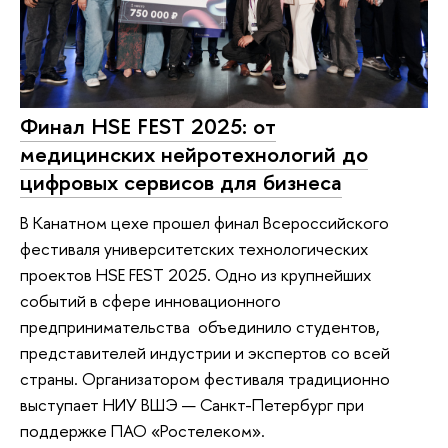
Финал HSE FEST 2025: от
медицинских нейротехнологий до
цифровых сервисов для бизнеса
В Канатном цехе прошел финал Всероссийского
фестиваля университетских технологических
проектов HSE FEST 2025. Одно из крупнейших
событий в сфере инновационного
предпринимательства объединило студентов,
представителей индустрии и экспертов со всей
страны. Организатором фестиваля традиционно
выступает НИУ ВШЭ — Санкт-Петербург при
поддержке ПАО «Ростелеком».