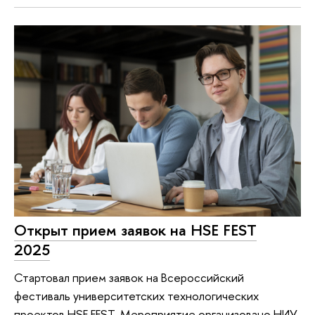
Открыт прием заявок на HSE FEST
2025
Стартовал прием заявок на Всероссийский
фестиваль университетских технологических
проектов HSE FEST. Мероприятие организовано НИУ