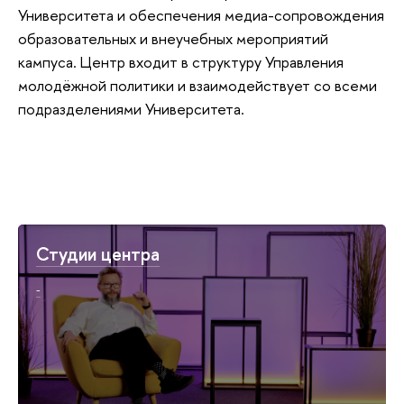
Университета и обеспечения медиа-сопровождения
образовательных и внеучебных мероприятий
кампуса. Центр входит в структуру Управления
молодёжной политики и взаимодействует со всеми
подразделениями Университета.
Студии центра
-