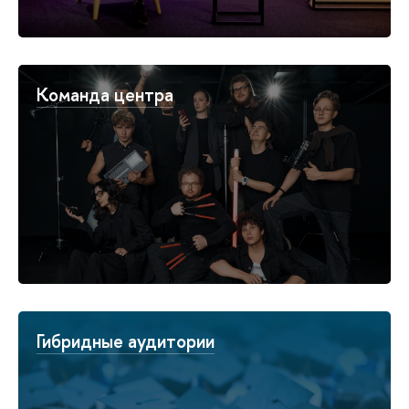
Команда центра
Гибридные аудитории