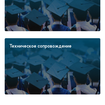
Техническое сопровождение