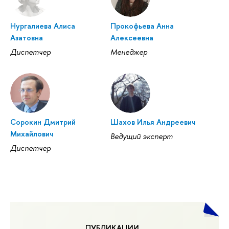
Нургалиева Алиса
Прокофьева Анна
Азатовна
Алексеевна
Диспетчер
Менеджер
Сорокин Дмитрий
Шахов Илья Андреевич
Михайлович
Ведущий эксперт
Диспетчер
ПУБЛИКАЦИИ