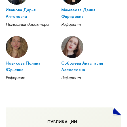
Иванова Дарья
Мамлеева Дания
Антоновна
Фяридовна
Помощник директора
Референт
Новикова Полина
Соболева Анастасия
Юрьевна
Алексеевна
Референт
Референт
ПУБЛИКАЦИИ