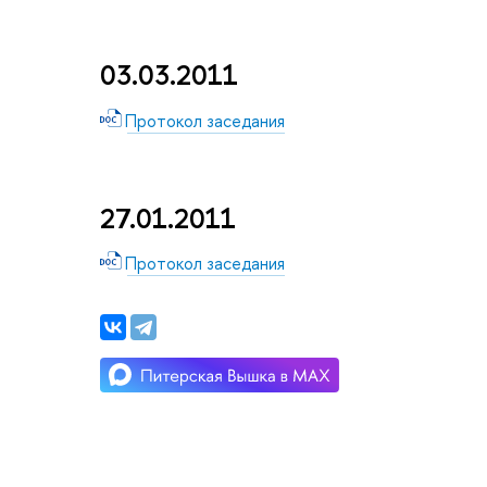
03.03.2011
Протокол заседания
27.01.2011
Протокол заседания