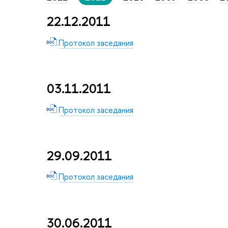
22.12.2011
Протокол заседания
03.11.2011
Протокол заседания
29.09.2011
Протокол заседания
30.06.2011