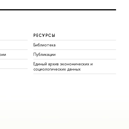
РЕСУРСЫ
Библиотека
рии
Публикации
Единый архив экономических и
социологических данных