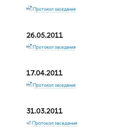
Протокол заседания
26.05.2011
Протокол заседания
17.04.2011
Протокол заседания
31.03.2011
Протокол заседания