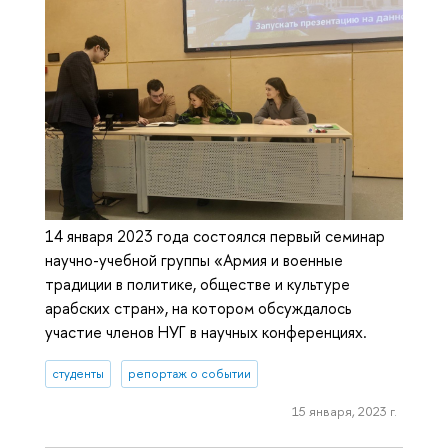
14 января 2023 года состоялся первый семинар
научно-учебной группы «Армия и военные
традиции в политике, обществе и культуре
арабских стран», на котором обсуждалось
участие членов НУГ в научных конференциях.
студенты
репортаж о событии
15 января, 2023 г.