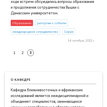
ходе встречи обсуждались вопросы образования
и продолжения сотрудничества Вышки с
Дамасским университетом.
Образование
репортаж о событии
международное сотрудничество
Сирия
14 октября, 2022 г.
1
2
3
О КАФЕДРЕ
Кафедра ближневосточных и африканских
исследований является междисциплинарной и
объединяет специалистов, занимающихся