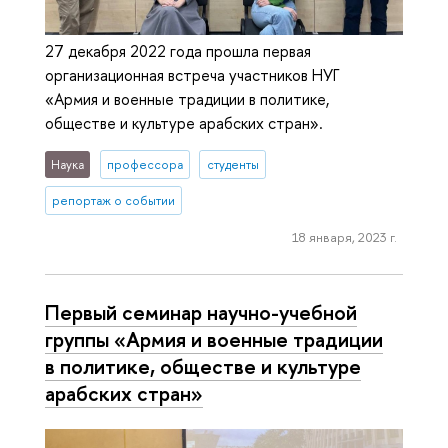
27 декабря 2022 года прошла первая
организационная встреча участников НУГ
«Армия и военные традиции в политике,
обществе и культуре арабских стран».
Наука
профессора
студенты
репортаж о событии
18 января, 2023 г.
Первый семинар научно-учебной
группы «Армия и военные традиции
в политике, обществе и культуре
арабских стран»