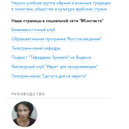
Научно-учебная группа «Армия и военные традиции
в политике, обществе и культуре арабских стран»
Наши страницы в социальной сети "ВКонтакте"
Ближневосточный клуб
Образовательная программа "Востоковедение"
Телеграмм-канал кафедры
Подкаст "Тафаддалю Зумаля'и" на Яндексе
Разговорный клуб "Иврит для продолжающих"
Телеграм-канал "Цитата дня на иврите"
РУКОВОДСТВО