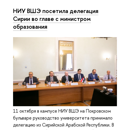
НИУ ВШЭ посетила делегация
Сирии во главе с министром
образования
11 октября в кампусе НИУ ВШЭ на Покровском
бульваре руководство университета принимало
делегацию из Сирийской Арабской Республики. В