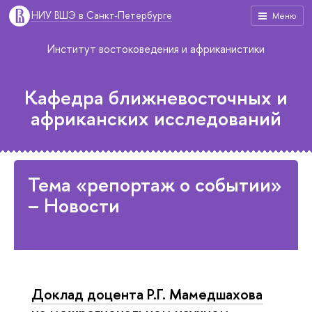
НИУ ВШЭ в Санкт-Петербурге
Меню
Институт востоковедения и африканистики
Кафедра ближневосточных и
африканских исследований
Тема «репортаж о событии»
– Новости
Доклад доцента Р.Г. Мамедшахова