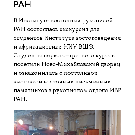
РАН
В Институте восточных рукописей
РАН состоялась экскурсия для
студентов Института востоковедения
и африканистики НИУ ВШЭ.
Студенты первого–третьего курсов
посетили Ново-Михайловский дворец
и ознакомились с постоянной
выставкой восточных письменных
памятников в рукописном отделе ИВР
РАН.