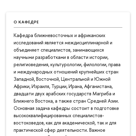
О КАФЕДРЕ
Кафедра ближневосточных и африканских
исследований является междисциплинарной и
объединяет специалистов, занимающихся
научными разработками в области истории,
религиоведения, культурологии, филологии, права
и международных отношений крупнейших стран
Западной, Восточной, Центральной и Южной
Африки, Израиля, Турции, Ирана, Афганистана,
двадцати двух арабских государств Магриба и
Ближнего Востока, а также стран Средней Азии.
Основная задача кафедры состоит в подготовке
высококвалифицированных специалистов-
востоковедов, как для академической, так и для
практической сфер деятельности. Важное