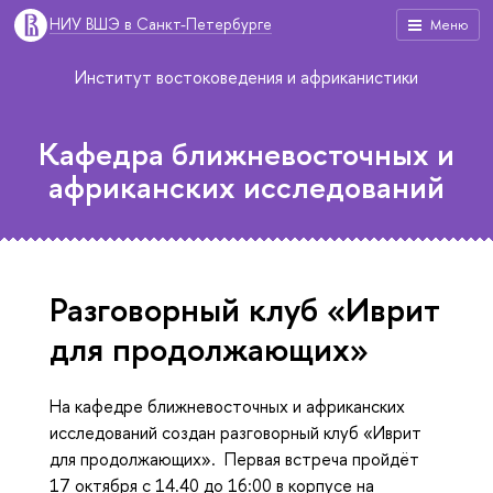
НИУ ВШЭ в Санкт-Петербурге
Меню
Институт востоковедения и африканистики
Кафедра ближневосточных и
африканских исследований
Разговорный клуб «Иврит
для продолжающих»
На кафедре ближневосточных и африканских
исследований создан разговорный клуб «Иврит
для продолжающих». Первая встреча пройдёт
17 октября с 14.40 до 16:00 в корпусе на