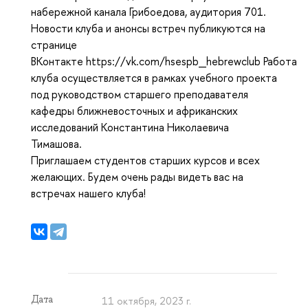
набережной канала Грибоедова, аудитория 701.
Новости клуба и анонсы встреч публикуются на
странице
ВКонтакте https://vk.com/hsespb_hebrewclub Работа
клуба осуществляется в рамках учебного проекта
под руководством старшего преподавателя
кафедры ближневосточных и африканских
исследований Константина Николаевича
Тимашова.
Приглашаем студентов старших курсов и всех
желающих. Будем очень рады видеть вас на
встречах нашего клуба!
Дата
11 октября, 2023 г.