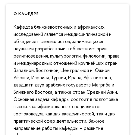
О КАФЕДРЕ
Кафедра ближневосточных и африканских
исследований является междисциплинарной и
объединяет специалистов, занимающихся
научными разработками в области истории,
религиоведения, культурологии, филологии, права
и международных отношений крупнейших стран
Западной, Восточной, Центральной и Южной
Африки, Израиля, Турции, Ирана, Афганистана,
двадцати двух арабских государств Магриба и
Ближнего Востока, а также стран Средней Азии.
Основная задача кафедры состоит в подготовке
высококвалифицированных специалистов-
востоковедов, как для академической, так и для
практической сфер деятельности. Важное
направление работы кафедры – развитие