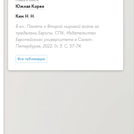
Южная Корея
Ким Н. Н.
В кн.: Память о Второй мировой войне за
пределами Европы. СПб.: Издательство
Европейского университета в Санкт-
Петербурге, 2022. Гл. 3.
С. 57-74.
Все публикации