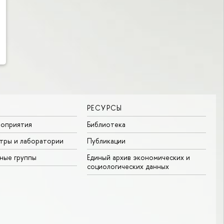
РЕСУРСЫ
роприятия
Библиотека
тры и лаборатории
Публикации
ные группы
Единый архив экономических и
социологических данных