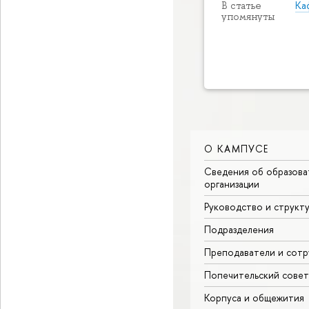
Ка
В статье
упомянуты
О КАМПУСЕ
Сведения об образова
организации
Руководство и структ
Подразделения
Преподаватели и сотр
Попечительский совет
Корпуса и общежития