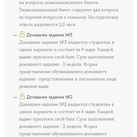
на вопросы экзаменационного билета.
Экзаменационный билет содержит два вопроса
из перечня вопросов к экзамену. На подготовку
ответа выделяется 2,5 часа.
Домашнее задание №3
Домашнее задание №3 выдается студентам в
одном варианте и состоит из 4 задач. Каждой
задаче присвоен свой балл. Срок выполнения
домашнего задания - 2 недели. Форма
представления обучающимися домашнего
задания - представленные в письменном виде
решения задач.
Домашнее задание №2
Домашнее задание №2 выдается студентам в
одном варианте и состоит из 4 задач. Каждой
задаче присвоен свой балл. Срок выполнения
домашнего задания - 2 недели. Форма
представления обучающимися домашнего