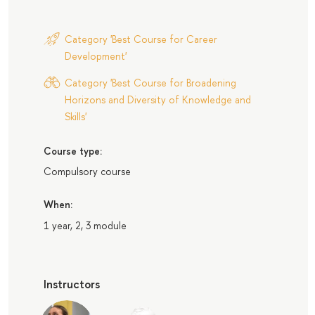
Category 'Best Course for Career
Development'
Category 'Best Course for Broadening
Horizons and Diversity of Knowledge and
Skills'
Course type:
Compulsory course
When:
1 year, 2, 3 module
Instructors