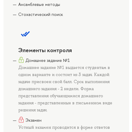
Ансамблевые методы
Стохастический поиск
Элементы контроля
Домашнее задание №1
Домашнее задание №1 выдается студентам в
одном варианте и состоит из 3 задач. Каждой
задаче присвоен свой балл. Срок выполнения
домашнего задания - 2 недели. Форма
представления обучающимися домашнего
задания - представленные в письменном виде
решения задач.
Экзамен
Устный экзамен проводится в форме ответов