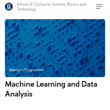
School of Computer Science, Physics and
Technology
Master’s Programme
Machine Learning and Data
Analysis