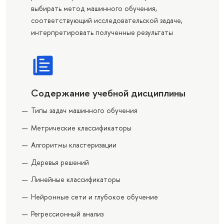
выбирать метод машинного обучения,
соответствующий исследовательской задаче,
интерпретировать полученные результаты
Содержание учебной дисциплины
Типы задач машинного обучения
Метрические классификаторы
Алгоритмы кластеризации
Деревья решений
Линейные классификаторы
Нейронные сети и глубокое обучение
Регрессионный анализ