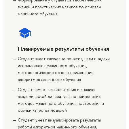
знаний и практических навыков по основам
машинного обучения.
Планируемые результаты обучения
Студент знает ключевые понятия, цели и задачи
использования машинного обучения;
методологические основы применения
алгоритмов машинного обучения
Студент имеет навыки чтения и анализа
академической литературы по применению
методов машинного обучения, построения и
оценки качества моделей
Студент умеет визуализировать результаты
работы алгоритмов машинного обучения,