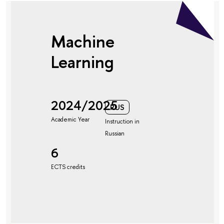
Machine
Learning
2024/2025
RUS
Academic Year
Instruction in
Russian
6
ECTS credits