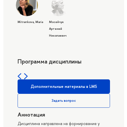
Mitrankova, Maria
Мосейчук
Артемий
Николаевич
Программа дисциплины
Дополнительные материалы в LMS
Задать вопрос
Аннотация
Дисциплина направлена на формирование у