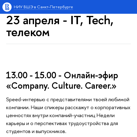
НИУ ВШЭ в Санкт-Петербурге
23 апреля - IT, Tech,
телеком
13.00 - 15.00 - Онлайн-эфир
«Company. Culture. Career.»
Speed-интервью с представителями твоей любимой
компании. Наши спикеры расскажут о корпоративных
ценностях внутри компаний-участниц Недели
карьеры и о перспективах трудоустройства для
студентов и выпускников.