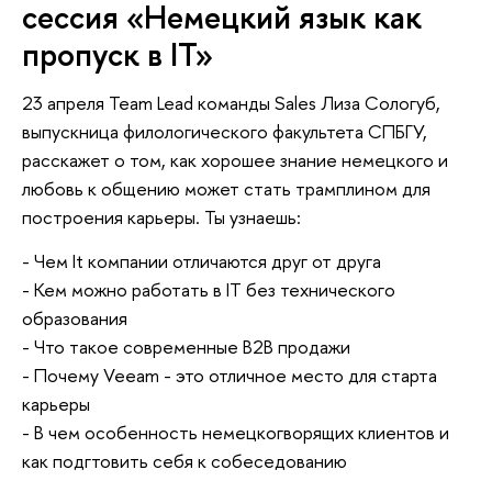
сессия «Немецкий язык как
пропуск в IT»
23 апреля Team Lead команды Sales Лиза Сологуб,
выпускница филологического факультета СПБГУ,
расскажет о том, как хорошее знание немецкого и
любовь к общению может стать трамплином для
построения карьеры. Ты узнаешь:
- Чем It компании отличаются друг от друга
- Кем можно работать в IT без технического
образования
- Что такое современные B2B продажи
- Почему Veeam - это отличное место для старта
карьеры
- В чем особенность немецкогворящих клиентов и
как подгтовить себя к собеседованию