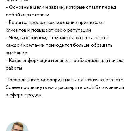
- Основные цели и задачи, которые ставят перед
собой маркетологи
- Воронка продаж: как компании привлекают
клиентов и повышают свою репутации
- Чем, в основном, отличаются затраты: на что
каждой компании приходится больше обращать
внимание
- Какая информация и знания необходимы для начала
работы
После данного мероприятия вы однозначно станете
более продвинутыми и расширите свой багаж знаний
в сфере продаж.