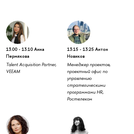
13.00 - 13.10 Анна
13:15 - 13:25 Антон
Пермякова
Новиков
Talent Acquisition Partner,
Менеджер проектов,
VEEAM
проектный офис по
управлению
стратегическими
программами HR,
Ростелеком