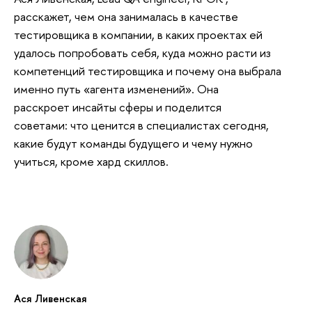
расскажет, чем она занималась в качестве
тестировщика в компании, в каких проектах ей
удалось попробовать себя, куда можно расти из
компетенций тестировщика и почему она выбрала
именно путь «агента изменений». Она
расскроет инсайты сферы и поделится
советами: что ценится в специалистах сегодня,
какие будут команды будущего и чему нужно
учиться, кроме хард скиллов.
Ася Ливенская