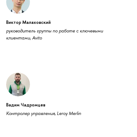
Виктор Малаховский
руководитель группы по работе с ключевыми
клиентами, Avito
Вадим Чадромцев
Контролер управления, Leroy Merlin