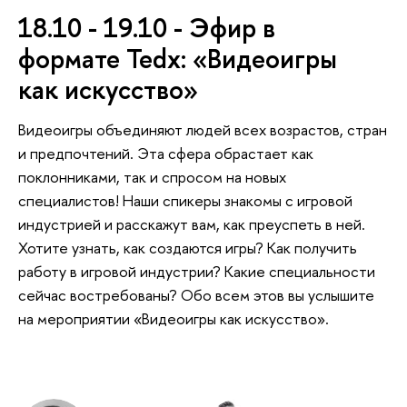
18.10 - 19.10 - Эфир в
формате Tedx: «Видеоигры
как искусство»
Видеоигры объединяют людей всех возрастов, стран
и предпочтений. Эта сфера обрастает как
поклонниками, так и спросом на новых
специалистов! Наши спикеры знакомы с игровой
индустрией и расскажут вам, как преуспеть в ней.
Хотите узнать, как создаются игры? Как получить
работу в игровой индустрии? Какие специальности
сейчас востребованы? Обо всем этов вы услышите
на мероприятии «Видеоигры как искусство».