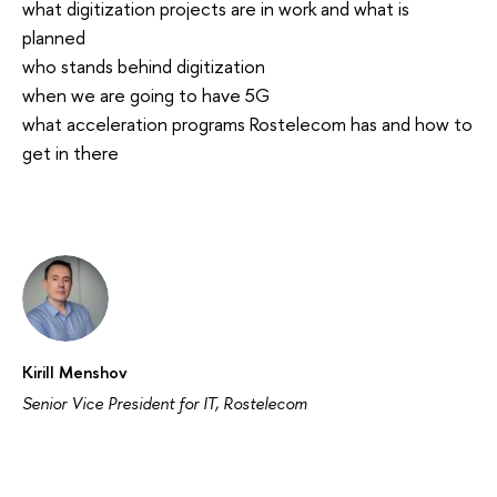
what digitization projects are in work and what is
planned
who stands behind digitization
when we are going to have 5G
what acceleration programs Rostelecom has and how to
get in there
Kirill Menshov
Senior Vice President for IT, Rostelecom