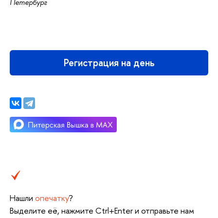
Петербург
Регистрация на день
Нашли
опечатку
?
Выделите её, нажмите Ctrl+Enter и отправьте нам