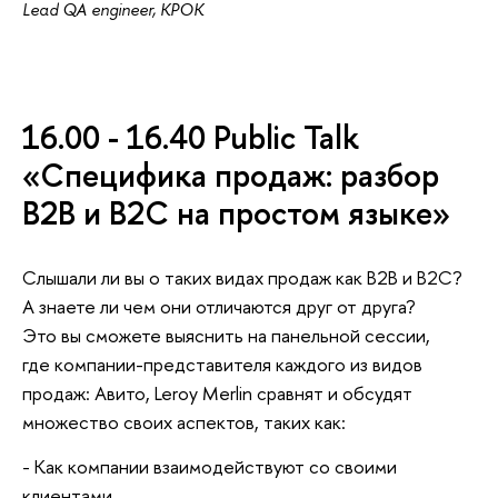
Lead QA engineer, КРОК
16.00 - 16.40 Public Talk
«Специфика продаж: разбор
B2B и B2C на простом языке»
Слышали ли вы о таких видах продаж как B2B и B2C?
А знаете ли чем они отличаются друг от друга?
Это вы сможете выяснить на панельной сессии,
где компании-представителя каждого из видов
продаж: Авито, Leroy Merlin сравнят и обсудят
множество своих аспектов, таких как:
- Как компании взаимодействуют со своими
клиентами