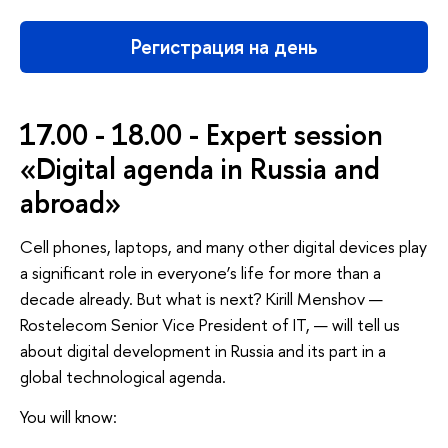
Регистрация на день
17.00 - 18.00 - Expert session
«Digital agenda in Russia and
abroad»
Cell phones, laptops, and many other digital devices play
a significant role in everyone’s life for more than a
decade already. But what is next? Kirill Menshov —
Rostelecom Senior Vice President of IT, — will tell us
about digital development in Russia and its part in a
global technological agenda.
You will know: