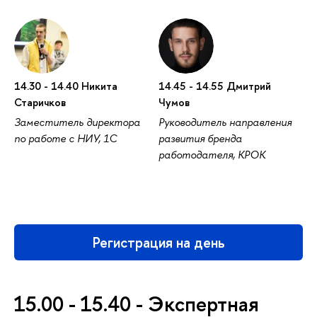
14.30 - 14.40 Никита
14.45 - 14.55 Дмитрий
Старичков
Чумов
Заместитель директора
Руководитель направления
по работе с НИУ, 1С
развития бренда
работодателя, КРОК
Регистрация на день
15.00 - 15.40 - Экспертная