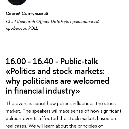
Сергей Сынтульский
Chief Research Officer DataFork, приглашенный
профессор РЭШ
16.00 - 16.40 - Public-talk
«Politics and stock markets:
why politicians are welcomed
in financial industry»
The event is about how politics influences the stock
market. The speakers will make sense of how significant
political events affected the stock market, based on
real cases. We will learn about the principles of