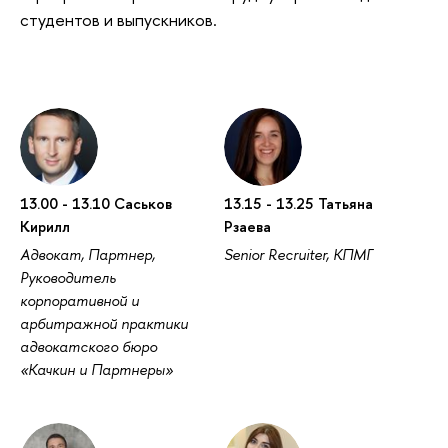
студентов и выпускников.
13.00 - 13.10 Саськов
13.15 - 13.25 Татьяна
Кирилл
Рзаева
Адвокат, Партнер,
Senior Recruiter, КПМГ
Руководитель
корпоративной и
арбитражной практики
адвокатского бюро
«Качкин и Партнеры»