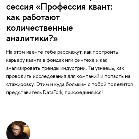
сессия «Профессия квант:
как работают
количественные
аналитики?»
На этом ивенте тебе расскажут, как построить
карьеру кванта в фондах или финтехе и как
анализировать тренды индустрии. Ты узнаешь, как
проводить исследования для компаний и попасть на
стажировку. Этим и куда большим с тобой поделится
представитель DataFork, присоединяйся!