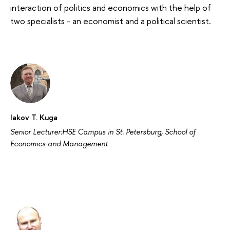
interaction of politics and economics with the help of
two specialists - an economist and a political scientist.
Iakov T. Kuga
Senior Lecturer:HSE Campus in St. Petersburg, School of
Economics and Management