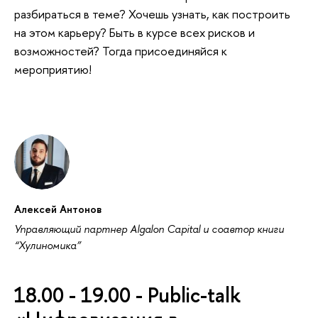
разбираться в теме? Хочешь узнать, как построить
на этом карьеру? Быть в курсе всех рисков и
возможностей? Тогда присоединяйся к
мероприятию!
Алексей Антонов
Управляющий партнер Algalon Capital и соавтор книги
“Хулиномика”
18.00 - 19.00 - Public-talk