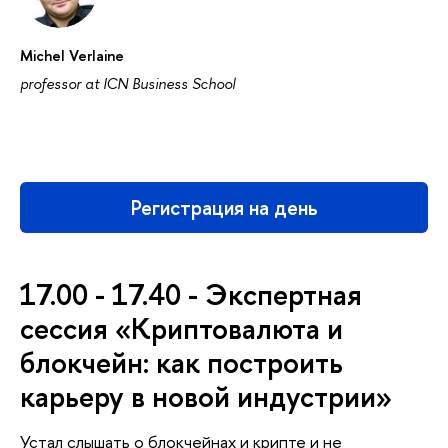
Michel Verlaine
professor at ICN Business School
Регистрация на день
17.00 - 17.40 - Экспертная
сессия «Криптовалюта и
блокчейн: как построить
карьеру в новой индустрии»
Устал слышать о блокчейнах и крипте и не