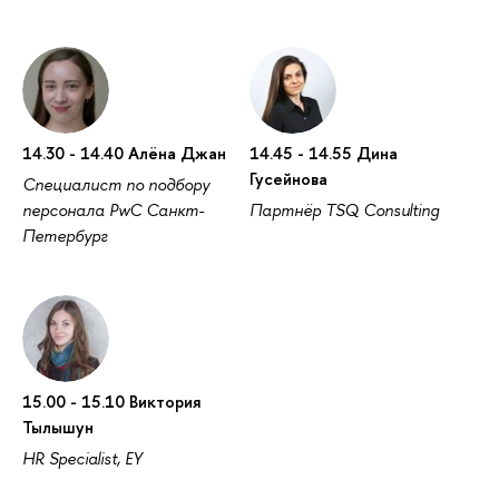
14.30 - 14.40 Алёна Джан
14.45 - 14.55 Дина
Гусейнова
Специалист по подбору
персонала PwC Санкт-
Партнёр TSQ Consulting
Петербург
15.00 - 15.10 Виктория
Тылышун
HR Specialist, EY