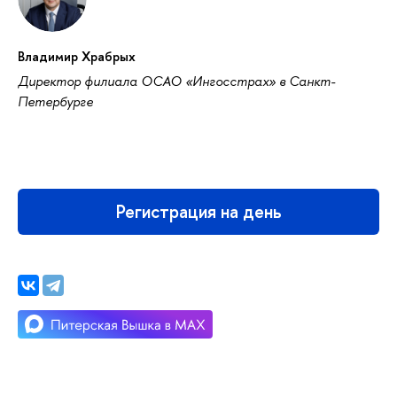
Владимир Храбрых
Директор филиала ОСАО «Ингосстрах» в Санкт-
Петербурге
Регистрация на день