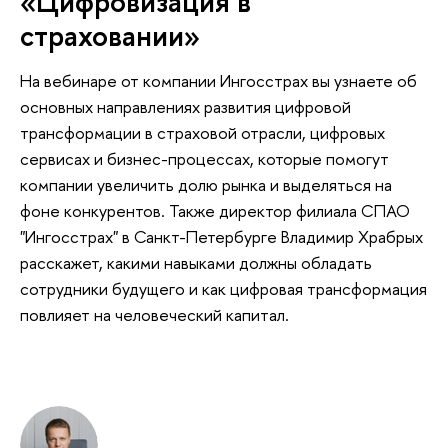
«Цифровизация в
страховании»
На вебинаре от компании Ингосстрах вы узнаете об
основных направлениях развития цифровой
трансформации в страховой отрасли, цифровых
сервисах и бизнес-процессах, которые помогут
компании увеличить долю рынка и выделяться на
фоне конкурентов. Также директор филиала СПАО
"Ингосстрах" в Санкт-Петербурге Владимир Храбрых
расскажет, какими навыками должны обладать
сотрудники будущего и как цифровая трансформация
повлияет на человеческий капитал.