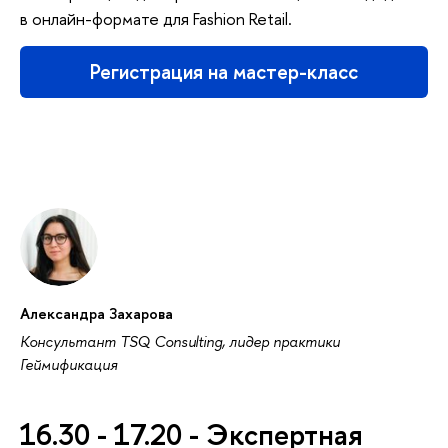
в онлайн-формате для Fashion Retail.
Регистрация на мастер-класс
Александра Захарова
Консультант TSQ Consulting, лидер практики
Геймификация
16.30 - 17.20 - Экспертная