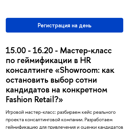
Регистрация на день
15.00 - 16.20 - Мастер-класс
по геймификации в HR
консалтинге «Showroom: как
остановить выбор сотни
кандидатов на конкретном
Fashion Retail?»
Игровой мастер-класс: разбираем кейс реального
проекта консалтинговой компании. Разработаем
геймификацию для привлечения и оценки кандидатов