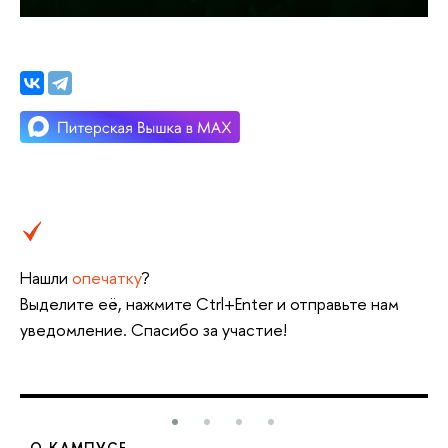
Нашли
опечатку
?
Выделите её, нажмите Ctrl+Enter и отправьте нам
уведомление. Спасибо за участие!
О КАМПУСЕ