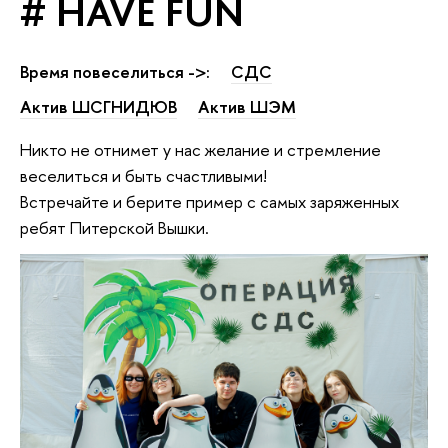
# HAVE FUN
Время повеселиться ->:
СДС
Актив ШCГНИДЮВ
Актив ШЭМ
Никто не отнимет у нас желание и стремление
веселиться и быть счастливыми!
Встречайте и берите пример с самых заряженных
ребят Питерской Вышки.