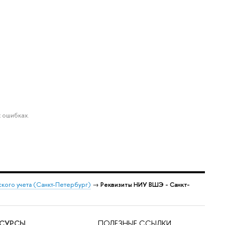
 ошибках.
кого учета (Санкт-Петербург)
→
Реквизиты НИУ ВШЭ - Санкт-
ЕСУРСЫ
ПОЛЕЗНЫЕ ССЫЛКИ