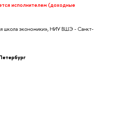
ется исполнителем
(доходные
я школа экономики», НИУ ВШЭ - Санкт-
-Петербург