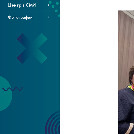
Центр в СМИ
Фотографии