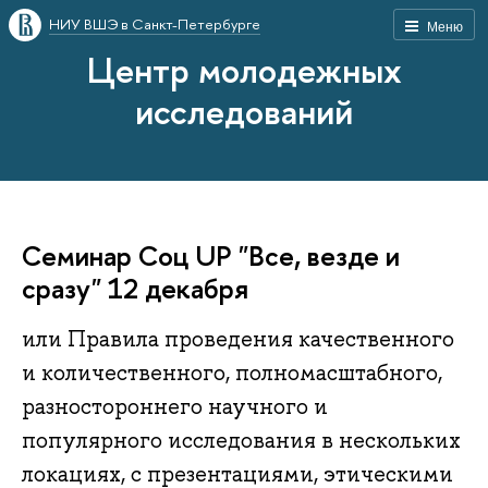
НИУ ВШЭ в Санкт-Петербурге
Меню
Центр молодежных
исследований
Семинар Соц UP "Все, везде и
сразу" 12 декабря
или Правила проведения качественного
и количественного, полномасштабного,
разностороннего научного и
популярного исследования в нескольких
локациях, с презентациями, этическими