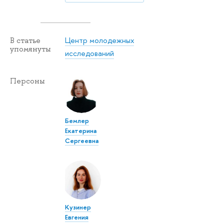
Центр молодежных
В статье
упомянуты
исследований
Персоны
Бемлер
Екатерина
Сергеевна
Кузинер
Евгения