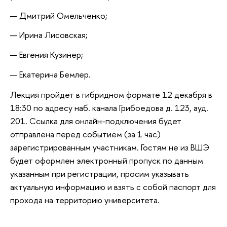
Дмитрий Омельченко;
Ирина Лисовская;
Евгения Кузинер;
Екатерина Бемлер.
Лекция пройдет в гибридном формате 12 декабря в
18:30 по адресу наб. канала Грибоедова д. 123, ауд.
201. Ссылка для онлайн-подключения будет
отправлена перед событием (за 1 час)
зарегистрированным участникам. Гостям не из ВШЭ
будет оформлен электронный пропуск по данным
указанным при регистрации, просим указывать
актуальную информацию и взять с собой паспорт для
прохода на территорию университета.