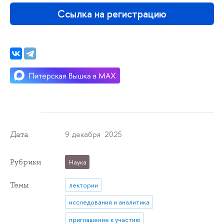
Ссылка на регистрацию
9 декабря 2025
Дата
Рубрики
Наука
Темы
лектории
исследования и аналитика
приглашение к участию