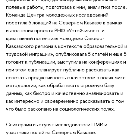
полевые работы, подготовка к ним, аналитика после.
Команда Центра молодежных исследований
посетила 5 локаций на Северном Кавказе в рамках
выполнения проекта РНФ «Устойчивость и
креативный потенциал молодежи Северо-
Кавказского региона в контексте образовательной и
трудовой миграции», опубликовала 5 статей и еще 5
готовит к публикации, выступила на конференциях и
при этом еще планирует публично рассказать как
сочетать продуктивность с качеством в полях микс-
методологии, как обрабатывать огромную базу
данных, как быстро и качественно анализировать и
как интересно и своевременно рассказывать о том
что было раскопано на социологических полях.
Спикерами выступят исследователи ЦМИ и
участники полей на Северном Кавказе: