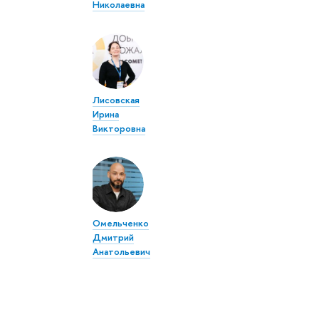
Николаевна
Лисовская
Ирина
Викторовна
Омельченко
Дмитрий
Анатольевич