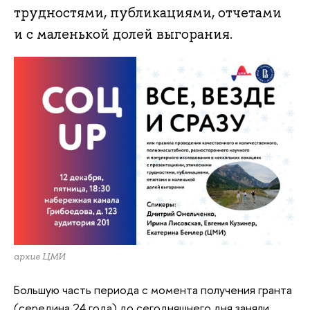
трудностями, публикациями, отчетами
и с маленькой долей выгорания.
архив ЦМИ
Большую часть периода с момента получения гранта
(середина 24 года) до сегодняшнего дня заняли