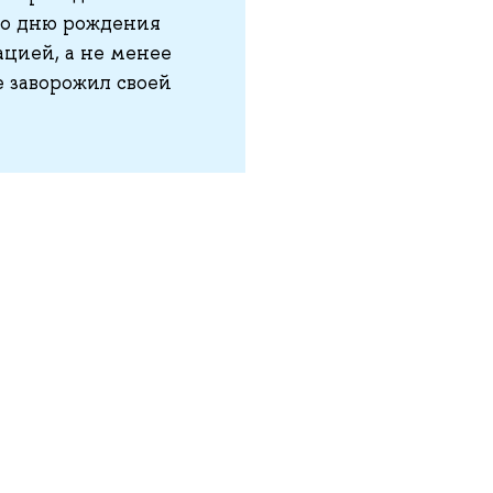
ко дню рождения
цией, а не менее
 заворожил своей