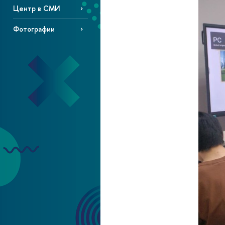
Центр в СМИ
Фотографии