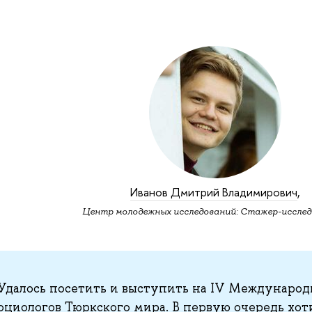
Иванов Дмитрий Владимирович
,
Центр молодежных исследований: Стажер-исслед
Удалось посетить и выступить на IV Международ
оциологов Тюркского мира. В первую очередь хот