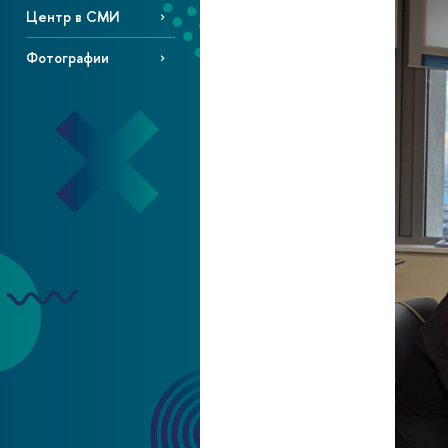
Центр в СМИ
Фотографии