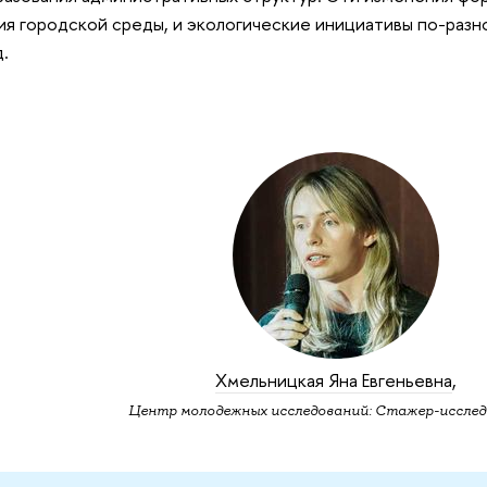
ия городской среды, и экологические инициативы по-раз
.
Хмельницкая Яна Евгеньевна
,
Центр молодежных исследований: Стажер-исслед