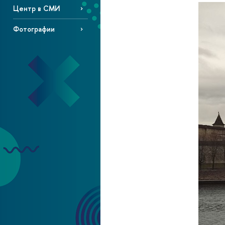
Центр в СМИ
Фотографии