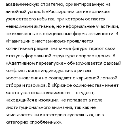
академическую стратегию, ориентированную на
линейный успех. В «Расширении сети» возникает
узел сетевого избытка, при котором остаются
невидимыми активные, но неформальные участники,
не включённые в официальные формы активности. В
«Навигации с наставником» проявляется
когнитивный разрыв: значимые фигуры теряют свой
статус в формальной структуре сопровождения. В
«Адаптивном перезапуске» обнаруживается фазовый
конфликт, когда индивидуальные ритмы
восстановления не совпадают с карьерной логикой
отбора и графиков. В «Кризисе одиночества» имеет
место узел отказа видимости — студент,
находящийся в изоляции, не попадает в поле
институционального внимания, так как не
вписывается ни в категорию «успешных», ни в
категорию «проблемных».