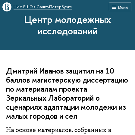
НИУ ВШЭ в Санкт-Петербурге
Меню
Центр молодежных
исследований
Дмитрий Иванов защитил на 10
баллов магистерскую диссертацию
по материалам проекта
Зеркальных Лабораторий о
сценариях адаптации молодежи из
малых городов и сел
На основе материалов, собранных в