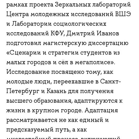
рамках проекта Зеркальных лабораторий
Центра молодежных исследований ВШЭ
и Лаборатории социологических
исследований КФУ, Дмитрий Иванов
подготовил магистерскую диссертацию
«Сценарии и стратегии студентов из
малых городов и сёл в мегаполисе».
Исследование посвящено тому, как
молодые люди, переехавшие в Санкт-
Петербург и Казань для получения
высшего образования, адаптируются к
жизни в крупном городе. Адаптация
рассматривается не как единый и
предсказуемый путь, а как