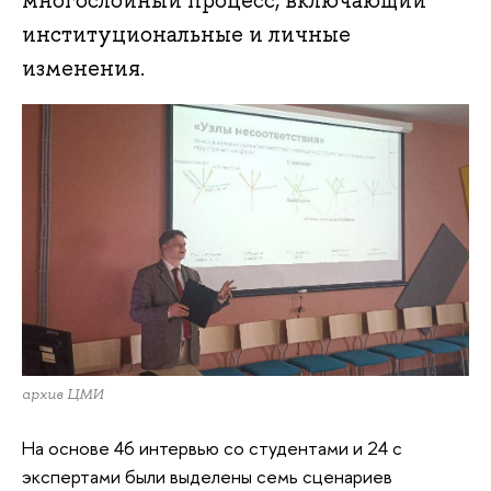
многослойный процесс, включающий
институциональные и личные
изменения.
архив ЦМИ
На основе 46 интервью со студентами и 24 с
экспертами были выделены семь сценариев