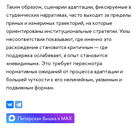
Таким образом, сценарии адаптации, фиксируемые в
студенческих нарративах, часто выходят за пределы
прямых и измеримых траекторий, на которые
ориентированы институциональные стратегии. Узлы
несоответствия показывают, где именно это
расхождение становится критичным — где
поддержка ослабевает, а опыт становится
«невидимым». Это требует пересмотра
нормативных ожиданий от процесса адаптации и
большей чуткости к его нелинейным, уязвимым и
подвижным формам.