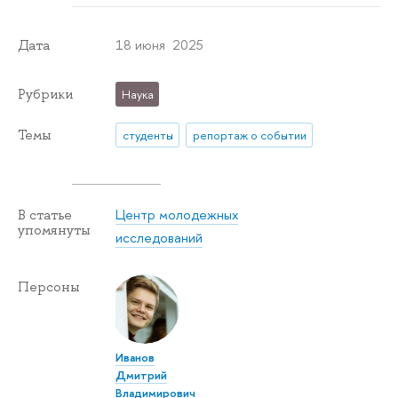
18 июня 2025
Дата
Рубрики
Наука
Темы
студенты
репортаж о событии
Центр молодежных
В статье
упомянуты
исследований
Персоны
Иванов
Дмитрий
Владимирович