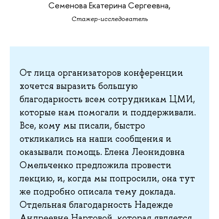
Семенова Екатерина Сергеевна,
Стажер-исследователь
От лица организаторов конференции
хочется выразить большую
благодарность всем сотрудникам ЦМИ,
которые нам помогали и поддерживали.
Все, кому мы писали, быстро
откликались на наши сообщения и
оказывали помощь. Елена Леонидовна
Омельченко предложила провести
лекцию, и, когда мы попросили, она тут
же подробно описала тему доклада.
Отдельная благодарность Надежде
Андреевне Нартовой, которая является