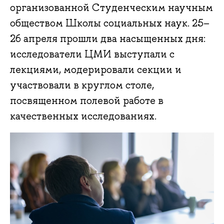
организованной Студенческим научным
обществом Школы социальных наук. 25–
26 апреля прошли два насыщенных дня:
исследователи ЦМИ выступали с
лекциями, модерировали секции и
участвовали в круглом столе,
посвященном полевой работе в
качественных исследованиях.