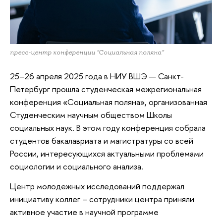
пресс-центр конференции "Социальная поляна"
25–26 апреля 2025 года в НИУ ВШЭ — Санкт-
Петербург прошла студенческая межрегиональная
конференция «Социальная поляна», организованная
Студенческим научным обществом Школы
социальных наук. В этом году конференция собрала
студентов бакалавриата и магистратуры со всей
России, интересующихся актуальными проблемами
социологии и социального анализа.
Центр молодежных исследований поддержал
инициативу коллег – сотрудники центра приняли
активное участие в научной программе