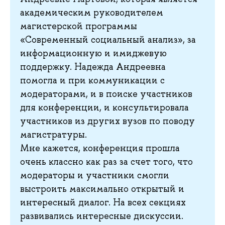
академическим руководителем
магистерской программы
«Современный социальный анализ», за
информационную и имиджевую
поддержку. Надежда Андреевна
помогла и при коммуникации с
модераторами, и в поиске участников
для конференции, и консультировала
участников из других вузов по поводу
магистратуры.
Мне кажется, конференция прошла
очень классно как раз за счет того, что
модераторы и участники смогли
выстроить максимально открытый и
интересный диалог. На всех секциях
развивались интересные дискуссии.