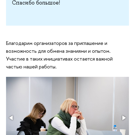
Спасибо большое!
Благодарим организаторов за приглашение и
возможность для обмена знаниями и опытом.
Участие в таких инициативах остается важной
частью нашей работы.