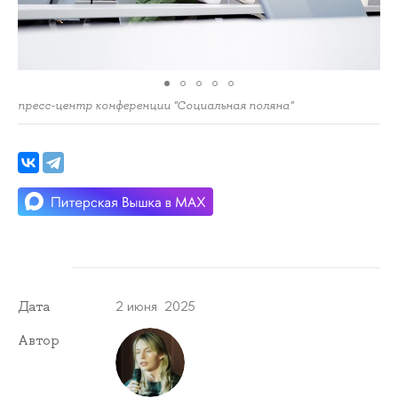
пресс-центр конференции "Социальная поляна"
2 июня 2025
Дата
Автор