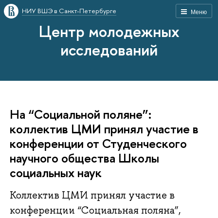
НИУ ВШЭ в Санкт-Петербурге
Меню
Центр молодежных
исследований
На “Социальной поляне”:
коллектив ЦМИ принял участие в
конференции от Студенческого
научного общества Школы
социальных наук
Коллектив ЦМИ принял участие в
конференции “Социальная поляна”,