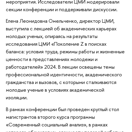
мероприятия. Исследователи ЦМИ модерировали
секции конференции и поддерживали дискуссии.
Елена Леонидовна Омельченко, директор ЦМИ,
выступила с лекцией об академических карьерах
молодых ученых, опираясь на результаты
исследования ЦМИ «Поколение Z в поисках
баланса: условия труда, режимы работы и жизненные
ценности в представлениях молодежи и
работодателей» 2024. В лекции освещены темы
профессиональной идентичности, академического
гражданства и вызовов, с которыми сталкиваются
молодые ученые в условиях академической
изоляции.
В рамках конференции был проведен круглый стол
магистрантов второго курса программы
«Современный социальный анализ», в рамках