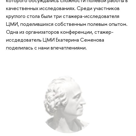
которого обсуждались сложности полевой работы в
качественных исследованиях. Среди участников
круглого стола были три стажера-исследователя
ЦМИ, поделившихся собственным полевым опытом.
Одна из организаторов конференции, стажер-
иссдедователь ЦМИ Екатерина Семенова
поделилась с нами впечатлениями.