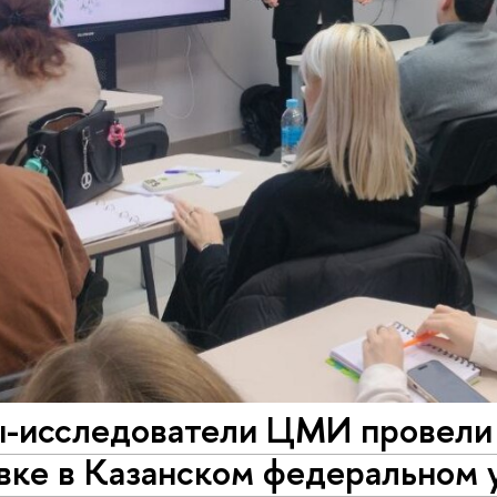
-исследователи ЦМИ провели 
вке в Казанском федеральном 