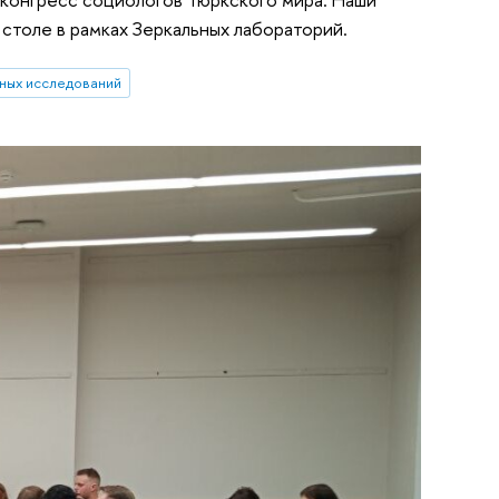
 столе в рамках Зеркальных лабораторий.
ных исследований