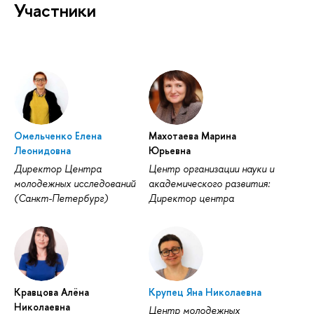
Участники
Омельченко Елена
Махотаева Марина
Леонидовна
Юрьевна
Директор Центра
Центр организации науки и
молодежных исследований
академического развития:
(Санкт-Петербург)
Директор центра
Кравцова Алёна
Крупец Яна Николаевна
Николаевна
Центр молодежных