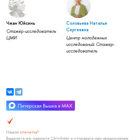
Чжан Юйсинь
Соловьева Наталья
Сергеевна
Стажёр-исследователь
ЦМИ
Центр молодежных
исследований: Стажер-
исследователь
Нашли
опечатку
?
Выделите её, нажмите Ctrl+Enter и отправьте нам уведомление.