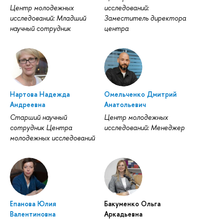
Центр молодежных
исследований:
исследований: Младший
Заместитель директора
научный сотрудник
центра
Нартова Надежда
Омельченко Дмитрий
Андреевна
Анатольевич
Старший научный
Центр молодежных
сотрудник Центра
исследований: Менеджер
молодежных исследований
Епанова Юлия
Бакуменко Ольга
Валентиновна
Аркадьевна