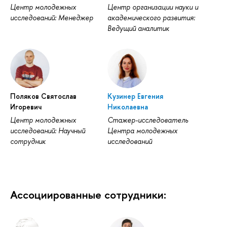
Центр молодежных
Центр организации науки и
исследований: Менеджер
академического развития:
Ведущий аналитик
Поляков Святослав
Кузинер Евгения
Игоревич
Николаевна
Центр молодежных
Стажер-исследователь
исследований: Научный
Центра молодежных
сотрудник
исследований
Ассоциированные сотрудники: