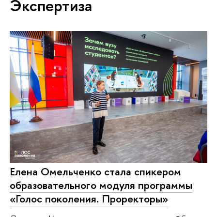
Экспертиза
Елена Омельченко стала спикером
образовательного модуля программы
«Голос поколения. Проректоры»