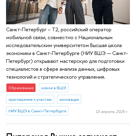
Санкт-Петербург – T2, российский оператор
мобильной связи, совместно с Национальным
исследовательским университетом Высшая школа
экономики в Санкт-Петербурге (НИУ ВШЭ — Санкт-
Петербург) открывают мастерскую для подготовки
специалистов в сфере анализа данных, цифровых
технологий и стратегического управления.
Образование
новое в ВШЭ
приглашение к участию
инновации
НИУ ВШЭ в Санкт-Петербурге
15 апреля, 2025 г.