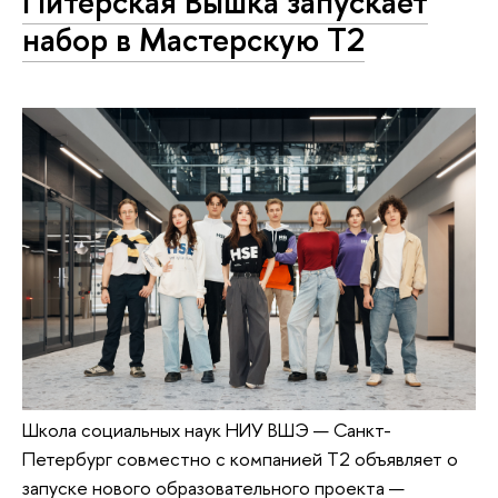
Питерская Вышка запускает
набор в Мастерскую Т2
Школа социальных наук НИУ ВШЭ — Санкт-
Петербург совместно с компанией Т2 объявляет о
запуске нового образовательного проекта —