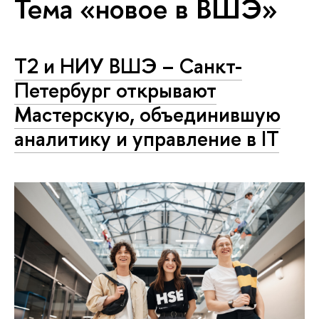
Тема «новое в ВШЭ»
T2 и НИУ ВШЭ – Санкт-
Петербург открывают
Мастерскую, объединившую
аналитику и управление в IT