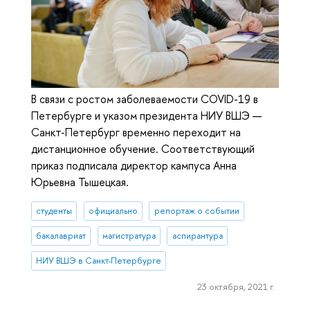
В связи с ростом заболеваемости COVID-19 в
Петербурге и указом президента НИУ ВШЭ —
Санкт-Петербург временно переходит на
дистанционное обучение. Соответствующий
приказ подписала директор кампуса Анна
Юрьевна Тышецкая.
студенты
официально
репортаж о событии
бакалавриат
магистратура
аспирантура
НИУ ВШЭ в Санкт-Петербурге
23 октября, 2021 г.