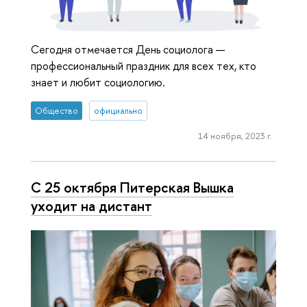
Сегодня отмечается День социолога —
профессиональный праздник для всех тех, кто
знает и любит социологию.
Общество
официально
14 ноября, 2023 г.
C 25 октября Питерская Вышка
уходит на дистант