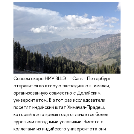
Совсем скоро НИУ ВШЭ — Санкт-Петербург
отправится во вторую экспедицию в Гималаи,
организованную совместно с Делийским
университетом. В этот раз исследователи
посетят индийский штат Химачал-Прадеш,
который в это время года отличается более
суровыми погодными условиями. Вместе с
коллегами из индийского университета они