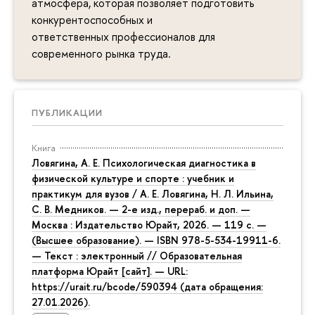
атмосфера, которая позволяет подготовить
конкурентоспособных и
ответственных профессионалов для
современного рынка труда.
ПУБЛИКАЦИИ
Книга
Ловягина, А. Е. Психологическая диагностика в
физической культуре и спорте : учебник и
практикум для вузов / А. Е. Ловягина, Н. Л. Ильина,
С. В. Медников. — 2-е изд., перераб. и доп. —
Москва : Издательство Юрайт, 2026. — 119 с. —
(Высшее образование). — ISBN 978-5-534-19911-6.
— Текст : электронный // Образовательная
платформа Юрайт [сайт]. — URL:
https://urait.ru/bcode/590394 (дата обращения:
27.01.2026).