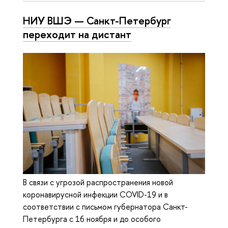
НИУ ВШЭ — Санкт-Петербург
переходит на дистант
В связи с угрозой распространения новой
коронавирусной инфекции COVID-19 и в
соответствии с письмом губернатора Санкт-
Петербурга с 16 ноября и до особого