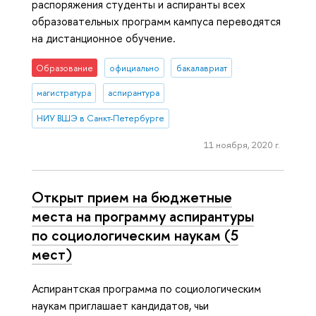
распоряжения студенты и аспиранты всех
образовательных программ кампуса переводятся
на дистанционное обучение.
Образование
официально
бакалавриат
магистратура
аспирантура
НИУ ВШЭ в Санкт-Петербурге
11 ноября, 2020 г.
Открыт прием на бюджетные
места на программу аспирантуры
по социологическим наукам (5
мест)
Аспирантская программа по социологическим
наукам приглашает кандидатов, чьи