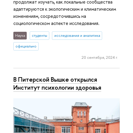
продолжат изучать, как локальные сообщества
адаптируются к экологическим и климатическим
изменениям, сосредоточившись на
социологическом аспекте исследования.
Наука
студенты
исследования и аналитика
официально
20 сентября, 2024 г.
В Питерской Вышке открылся
Институт психологии здоровья