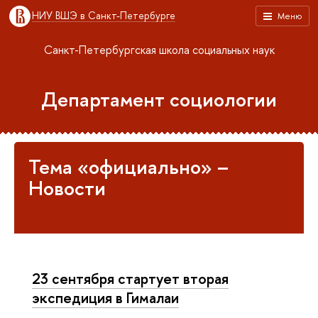
НИУ ВШЭ в Санкт-Петербурге
Меню
Санкт-Петербургская школа социальных наук
Департамент социологии
Тема «официально» –
Новости
23 сентября стартует вторая
экспедиция в Гималаи