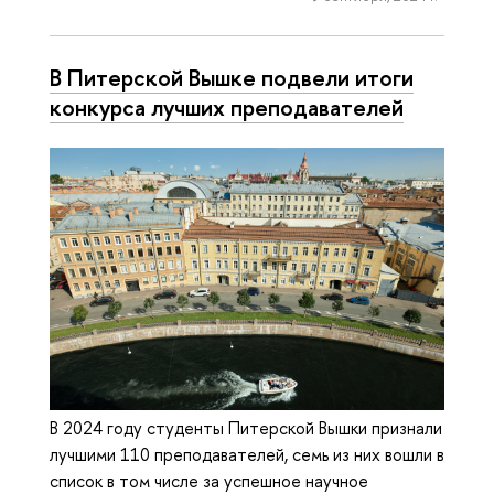
В Питерской Вышке подвели итоги
конкурса лучших преподавателей
В 2024 году студенты Питерской Вышки признали
лучшими 110 преподавателей, семь из них вошли в
список в том числе за успешное научное