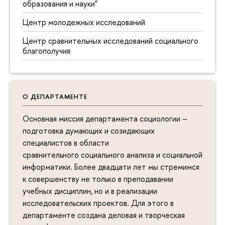
образования и науки"
Центр молодежных исследований
Центр сравнительных исследований социального
благополучия
О ДЕПАРТАМЕНТЕ
Основная миссия департамента социологии –
подготовка думающих и созидающих
специалистов в области
сравнительного социального анализа и социальной
информатики. Более двадцати лет мы стремимся
к совершенству не только в преподавании
учебных дисциплин, но и в реализации
исследовательских проектов. Для этого в
департаменте создана деловая и творческая