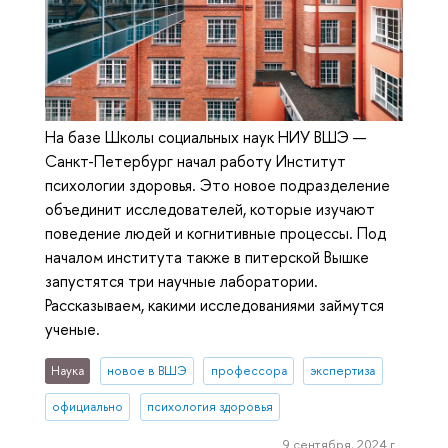
На базе Школы социальных наук НИУ ВШЭ —
Санкт-Петербург начал работу Институт
психологии здоровья. Это новое подразделение
объединит исследователей, которые изучают
поведение людей и когнитивные процессы. Под
началом института также в питерской Вышке
запустятся три научные лаборатории.
Рассказываем, какими исследованиями займутся
ученые.
Наука
новое в ВШЭ
профессора
экспертиза
официально
психология здоровья
9 сентября, 2024 г.