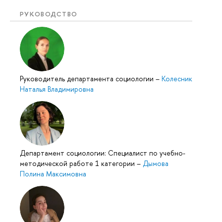
РУКОВОДСТВО
Руководитель департамента социологии
–
Колесник
Наталья Владимировна
Департамент социологии: Специалист по учебно-
методической работе 1 категории
–
Дымова
Полина Максимовна