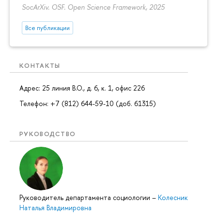
SocArXiv. OSF. Open Science Framework, 2025
Все публикации
КОНТАКТЫ
Адрес: 25 линия В.О., д. 6, к. 1, офис 226
Телефон: +7 (812) 644-59-10 (доб. 61315)
РУКОВОДСТВО
Руководитель департамента социологии
–
Колесник
Наталья Владимировна