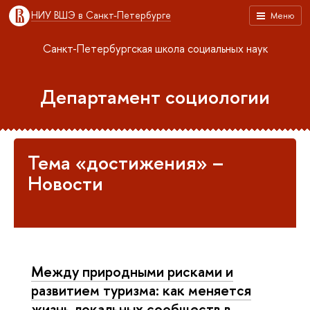
НИУ ВШЭ в Санкт-Петербурге
Меню
Санкт-Петербургская школа социальных наук
Департамент социологии
Тема «достижения» –
Новости
Между природными рисками и
развитием туризма: как меняется
жизнь локальных сообществ в