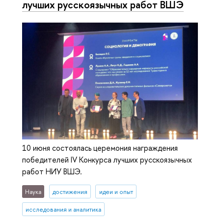
лучших русскоязычных работ ВШЭ
10 июня состоялась церемония награждения
победителей IV Конкурса лучших русскоязычных
работ НИУ ВШЭ.
Наука
достижения
идеи и опыт
исследования и аналитика