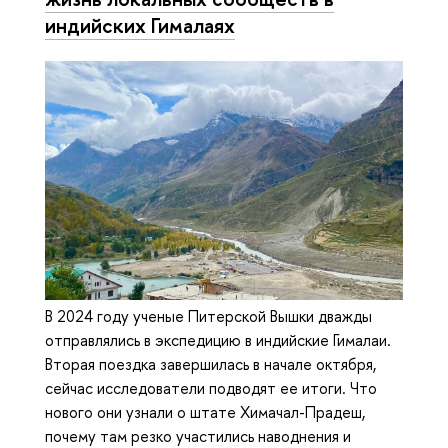
индийских Гималаях
В 2024 году ученые Питерской Вышки дважды
отправлялись в экспедицию в индийские Гималаи.
Вторая поездка завершилась в начале октября,
сейчас исследователи подводят ее итоги. Что
нового они узнали о штате Химачал-Прадеш,
почему там резко участились наводнения и