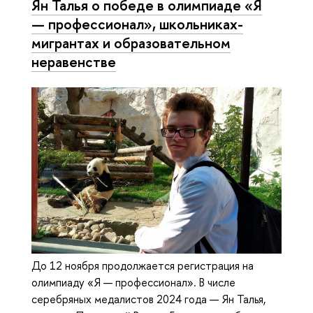
Ян Талья о победе в олимпиаде «Я
— профессионал», школьниках-
мигрантах и образовательном
неравенстве
До 12 ноября продолжается регистрация на
олимпиаду «Я — профессионал». В числе
серебряных медалистов 2024 года — Ян Талья,