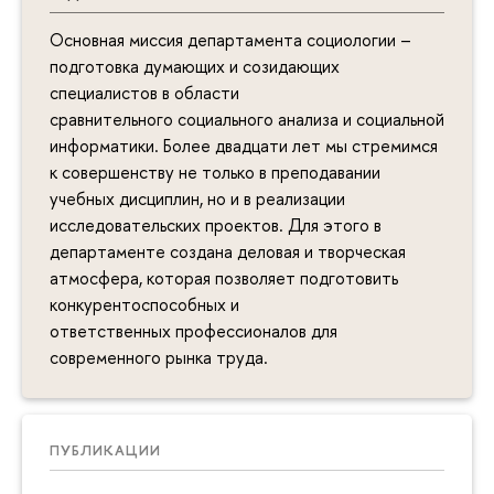
Основная миссия департамента социологии –
подготовка думающих и созидающих
специалистов в области
сравнительного социального анализа и социальной
информатики. Более двадцати лет мы стремимся
к совершенству не только в преподавании
учебных дисциплин, но и в реализации
исследовательских проектов. Для этого в
департаменте создана деловая и творческая
атмосфера, которая позволяет подготовить
конкурентоспособных и
ответственных профессионалов для
современного рынка труда.
ПУБЛИКАЦИИ