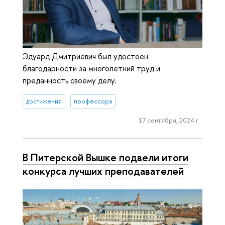
Эдуард Дмитриевич был удостоен
благодарности за многолетний труд и
преданность своему делу.
достижения
профессора
17 сентября, 2024 г.
В Питерской Вышке подвели итоги
конкурса лучших преподавателей