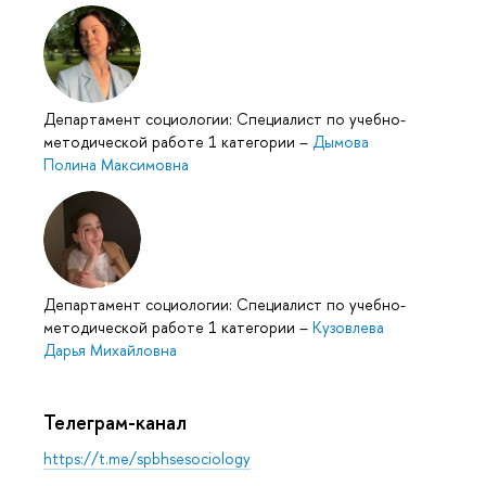
Департамент социологии: Специалист по учебно-
методической работе 1 категории
–
Дымова
Полина Максимовна
Департамент социологии: Специалист по учебно-
методической работе 1 категории
–
Кузовлева
Дарья Михайловна
Телеграм-канал
https://t.me/spbhsesociology