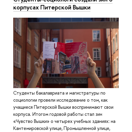
корпусах Питерской Вышки
Студенты бакалавриата и магистратуры по
социологии провели исследование о том, как
учащиеся Питерской Вышки воспринимают свои
корпуса. Итогом годовой работы стал зин
«Чувство Вышки» о четырех учебных зданиях: на
Кантемировской улице, Промышленной улице,