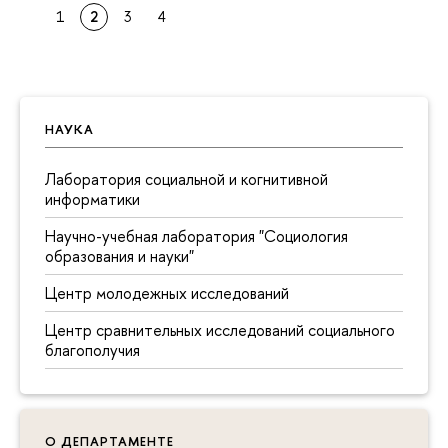
1
2
3
4
НАУКА
Лаборатория социальной и когнитивной
информатики
Научно-учебная лаборатория "Социология
образования и науки"
Центр молодежных исследований
Центр сравнительных исследований социального
благополучия
О ДЕПАРТАМЕНТЕ