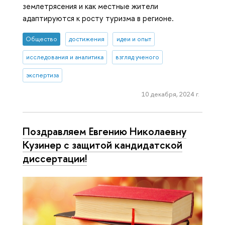
землетрясения и как местные жители
адаптируются к росту туризма в регионе.
Общество
достижения
идеи и опыт
исследования и аналитика
взгляд ученого
экспертиза
10 декабря, 2024 г.
Поздравляем Евгению Николаевну
Кузинер с защитой кандидатской
диссертации!