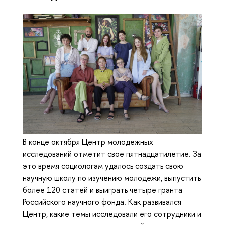
В конце октября Центр молодежных
исследований отметит свое пятнадцатилетие. За
это время социологам удалось создать свою
научную школу по изучению молодежи, выпустить
более 120 статей и выиграть четыре гранта
Российского научного фонда. Как развивался
Центр, какие темы исследовали его сотрудники и