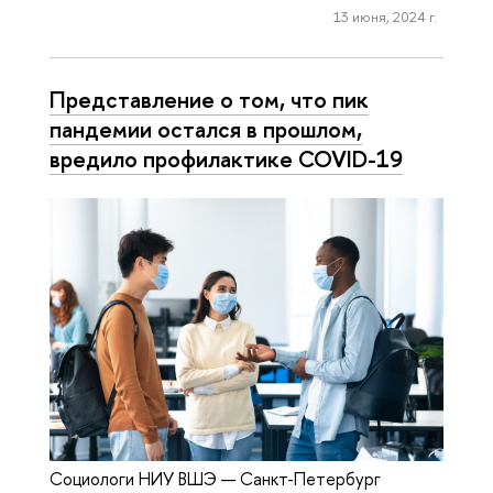
13 июня, 2024 г.
Представление о том, что пик
пандемии остался в прошлом,
вредило профилактике COVID-19
Социологи НИУ ВШЭ — Санкт-Петербург