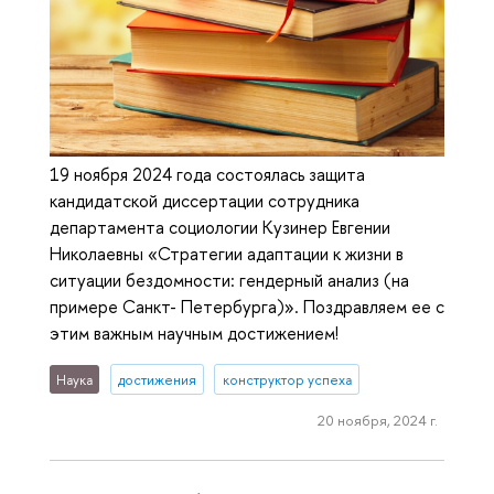
19 ноября 2024 года состоялась защита
кандидатской диссертации сотрудника
департамента социологии Кузинер Евгении
Николаевны «Стратегии адаптации к жизни в
ситуации бездомности: гендерный анализ (на
примере Санкт- Петербурга)». Поздравляем ее с
этим важным научным достижением!
Наука
достижения
конструктор успеха
20 ноября, 2024 г.