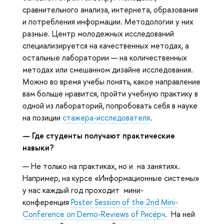
сравнительного анализа, интернета, образования
и потребления информации. Методологии у них
разные. Центр молодежных исследований
специализируется на качественных методах, а
остальные лаборатории — на количественных
методах или смешанном дизайне исследования.
Можно во время учебы понять, какое направление
вам больше нравится, пройти учебную практику в
одной из лабораторий, попробовать себя в науке
на позиции
стажера-исследователя
.
— Где студенты получают практические
навыки?
— Не только на практиках, но и на занятиях.
Например, на курсе «Информационные системы»
у нас каждый год проходит мини-
конференция
Poster Session of the 2nd Mini-
Conference on Demo-Reviews of Рисёрч
. На ней