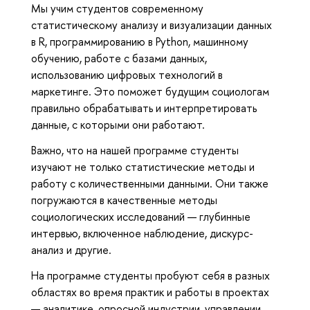
Мы учим студентов современному
статистическому анализу и визуализации данных
в R, программированию в Python, машинному
обучению, работе с базами данных,
использованию цифровых технологий в
маркетинге. Это поможет будущим социологам
правильно обрабатывать и интерпретировать
данные, с которыми они работают.
Важно, что на нашей программе студенты
изучают не только статистические методы и
работу с количественными данными. Они также
погружаются в качественные методы
социологических исследований — глубинные
интервью, включенное наблюдение, дискурс-
анализ и другие.
На программе студенты пробуют себя в разных
областях во время практик и работы в проектах
— аналитике, опросной индустрии, управлении