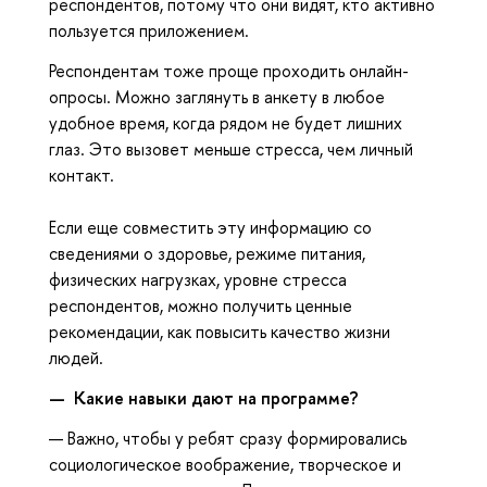
респондентов, потому что они видят, кто активно
пользуется приложением.
Респондентам тоже проще проходить онлайн-
опросы. Можно заглянуть в анкету в любое
удобное время, когда рядом не будет лишних
глаз. Это вызовет меньше стресса, чем личный
контакт.
Если еще совместить эту информацию со
сведениями о здоровье, режиме питания,
физических нагрузках, уровне стресса
респондентов, можно получить ценные
рекомендации, как повысить качество жизни
людей.
— Какие навыки дают на программе?
— Важно, чтобы у ребят сразу формировались
социологическое воображение, творческое и