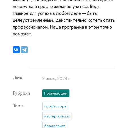
новому да и просто желание учиться. Ведь
главное для успеха в любом деле — быть
целеустремленным, действительно хотеть стать
профессионалом. Наша программа в этом точно
поможет.
Дата
8 июля, 2024 г.
Рубрики
Поступающим
Темы
профессора
мастер-классы
бакалавриат