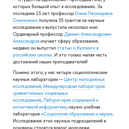
которых большой опыт в исследованиях. За
последние 15 лет профессор
Елена Леонидовна
Омельченко
получила 35 грантов на научные
исследования и выпустила несколько книг.
Ординарный профессор
Даниил Александрович
Александров
изучает сферу образования,
недавно он выпустил
статью о буллинге в
российских школах
. И это только малая часть
достижений наших преподавателей!
Помимо этого, у нас четыре социологические
научные лаборатории —
Центр молодежных
исследований
,
Международная лаборатория
сравнительных социальных
исследований
,
Лаборатория социальной и
когнитивной информатики
, научно-учебная
лаборатория
«Социология образования и науки»
.
Исследования этих научных подразделений в
основном строятся вокруг молодежи,