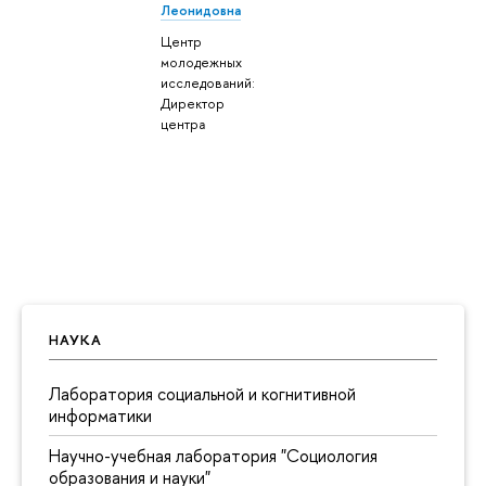
Леонидовна
Центр
молодежных
исследований:
Директор
центра
НАУКА
Лаборатория социальной и когнитивной
информатики
Научно-учебная лаборатория "Социология
образования и науки"