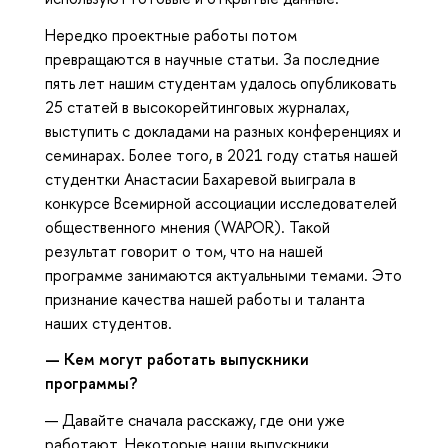
Нередко проектные работы потом
превращаются в научные статьи. За последние
пять лет нашим студентам удалось опубликовать
25 статей в высокорейтинговых журналах,
выступить с докладами на разных конференциях и
семинарах. Более того, в 2021 году статья нашей
студентки Анастасии Бахаревой выиграла в
конкурсе Всемирной ассоциации исследователей
общественного мнения (WAPOR). Такой
результат говорит о том, что на нашей
программе занимаются актуальными темами. Это
признание качества нашей работы и таланта
наших студентов.
— Кем могут работать выпускники
программы?
— Давайте сначала расскажу, где они уже
работают. Некоторые наши выпускники