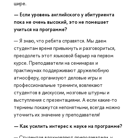
шире.
— Если уровень английского у абитуриента
пока не очень высокий, это не помешает
учиться на программе?
— Я знаю, что ребята справятся. Мы даем
студентам время привыкнуть и разговориться,
преодолеть этот языковой барьер на первом
курсе. Преподаватели на семинарах и
практикумах поддерживают дружелюбную
атмосферу, организуют деловые игры и
профессиональные тренинги, вовлекают
студентов в дискуссии, мозговые штурмы и
выступления с презентациями. А если какие-то
термины покажутся непонятными, всегда можно
уточнить их значение у преподавателя!
— Как усилить интерес к науке на программе?
— Студентов вдохновляют преподаватели, у