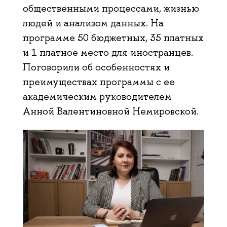
общественными процессами, жизнью
людей и анализом данных. На
программе 50 бюджетных, 35 платных
и 1 платное место для иностранцев.
Поговорили об особенностях и
преимуществах программы с ее
академическим руководителем
Анной Валентиновной Немировской.