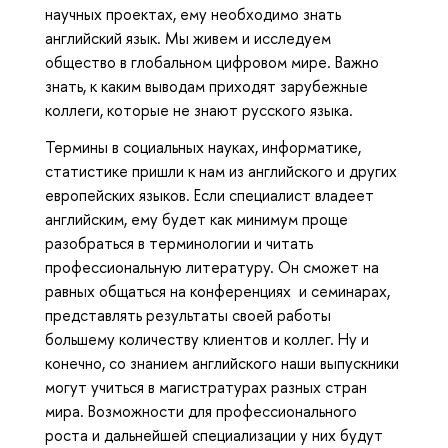
научных проектах, ему необходимо знать
английский язык. Мы живем и исследуем
общество в глобальном цифровом мире. Важно
знать, к каким выводам приходят зарубежные
коллеги, которые не знают русского языка.
Термины в социальных науках, информатике,
статистике пришли к нам из английского и других
европейских языков. Если специалист владеет
английским, ему будет как минимум проще
разобраться в терминологии и читать
профессиональную литературу. Он сможет на
равных общаться на конференциях и семинарах,
представлять результаты своей работы
большему количеству клиентов и коллег. Ну и
конечно, со знанием английского наши выпускники
могут учиться в магистратурах разных стран
мира. Возможности для профессионального
роста и дальнейшей специализации у них будут