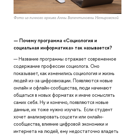
Фото из личного архива Анны Валентиновны Немировской
— Почему программа «Социология и
социальная информатика» так называется?
— Название программы отражает современное
содержание профессии социолога. Оно
показывает, как изменились социология и жизнь
людей из-за цифровизации. Появляются новые
онлайн и офлайн-сообщества, люди начинают
общаться в новых форматах и иначе осмыслять
самих себя. Ну и конечно, появляются новые
данные, их тоже нужно изучать. Если студент
хочет анализировать соцсети или онлайн-
сообщества, влияние цифровой экономики и
интернета на людей, ему недостаточно владеть