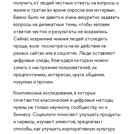
получить от людей честные ответы на вопросы о
жизни и тратах во время опросов или интервью.
Важно было не давить и очень аккуратно задавать
вопросы на деликатные темы, чтобы человек
ответил честно и результаты не исказились.
Сейчас искренние мнения людей отследить
проще, если посмотреть на их действия на
разных сайтах или в соцсетях. Люди оставляют
цифровые следы, благодаря которым можно
узнать о настроении пользователей, их
предпочтениях, интересах, круге общения,
покупках и прочем.
Комплексные исследования, в которых
сочетаются классические и цифровые методы,
нужны не только научному сообществу, но и
бизнесу. Социологи помогают улучшать продукты
и сервисы, изучают клиентов, предлагают
способы, как улучшить корпоративную культуру