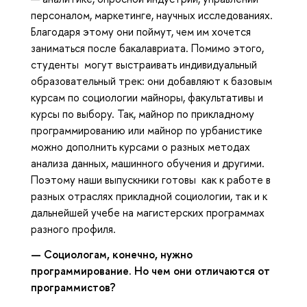
персоналом, маркетинге, научных исследованиях.
Благодаря этому они поймут, чем им хочется
заниматься после бакалавриата. Помимо этого,
студенты могут выстраивать индивидуальный
образовательный трек: они добавляют к базовым
курсам по социологии майноры, факультативы и
курсы по выбору. Так, майнор по прикладному
программированию или майнор по урбанистике
можно дополнить курсами о разных методах
анализа данных, машинного обучения и другими.
Поэтому наши выпускники готовы как к работе в
разных отраслях прикладной социологии, так и к
дальнейшей учебе на магистерских программах
разного профиля.
— Социологам, конечно, нужно
программирование. Но чем они отличаются от
программистов?