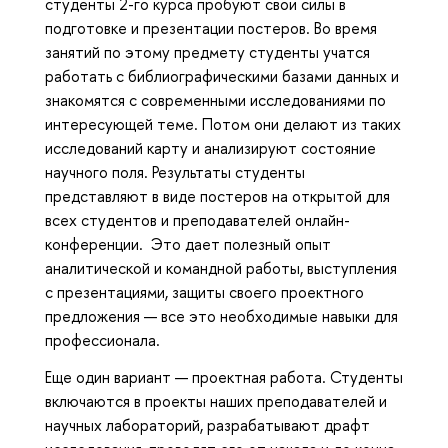
студенты 2-го курса пробуют свои силы в
подготовке и презентации постеров. Во время
занятий по этому предмету студенты учатся
работать с библиографическими базами данных и
знакомятся с современными исследованиями по
интересующей теме. Потом они делают из таких
исследований карту и анализируют состояние
научного поля. Результаты студенты
представляют в виде постеров на открытой для
всех студентов и преподавателей онлайн-
конференции. Это дает полезный опыт
аналитической и командной работы, выступления
с презентациями, защиты своего проектного
предложения — все это необходимые навыки для
профессионала.
Еще один вариант — проектная работа. Студенты
включаются в проекты наших преподавателей и
научных лабораторий, разрабатывают драфт