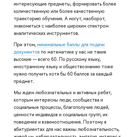
интересующие предметы, формировать более
количественную или более качественную
траекторию обучения. А могут, наоборот,
знакомиться с наиболее широким спектром
аналитических инструментов.
При этом,
минимальные баллы для подачи
документов
по математике у нас не такие
высокие — всего 60. По русскому языку,
иностранному языку и обществознанию тоже
нужно получить хотя бы 60 баллов за каждый
предмет.
Мы ждем любознательных и активных ребят,
которым интересны люди, сообщества и
социальные процессы, благополучие людей,
ценности индивидов и социальных групп, их
поведение и взаимоотношения. Поэтому в
абитуриентах для нас важны любознательность,
живой ум, наблюдательность, эмпатия, интерес к