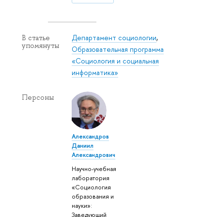
Департамент социологии
,
В статье
упомянуты
Образовательная программа
«Социология и социальная
информатика»
Персоны
Александров
Даниил
Александрович
Научно-учебная
лаборатория
«Социология
образования и
науки»:
Заведующий