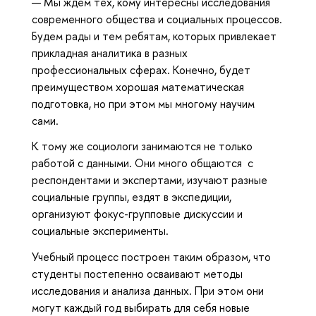
— Мы ждем тех, кому интересны исследования
современного общества и социальных процессов.
Будем рады и тем ребятам, которых привлекает
прикладная аналитика в разных
профессиональных сферах. Конечно, будет
преимуществом хорошая математическая
подготовка, но при этом мы многому научим
сами.
К тому же социологи занимаются не только
работой с данными. Они много общаются с
респондентами и экспертами, изучают разные
социальные группы, ездят в экспедиции,
организуют фокус-групповые дискуссии и
социальные эксперименты.
Учебный процесс построен таким образом, что
студенты постепенно осваивают методы
исследования и анализа данных. При этом они
могут каждый год выбирать для себя новые