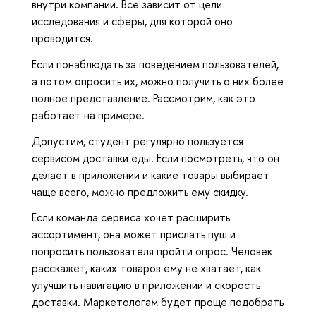
внутри компании. Все зависит от цели
исследования и сферы, для которой оно
проводится.
Если понаблюдать за поведением пользователей,
а потом опросить их, можно получить о них более
полное представление. Рассмотрим, как это
работает на примере.
Допустим, студент регулярно пользуется
сервисом доставки еды. Если посмотреть, что он
делает в приложении и какие товары выбирает
чаще всего, можно предложить ему скидку.
Если команда сервиса хочет расширить
ассортимент, она может прислать пуш и
попросить пользователя пройти опрос. Человек
расскажет, каких товаров ему не хватает, как
улучшить навигацию в приложении и скорость
доставки. Маркетологам будет проще подобрать