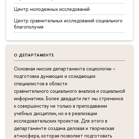
Центр молодежных исследований
Центр сравнительных исследований социального
благополучия
О ДЕПАРТАМЕНТЕ
Основная миссия департамента социологии –
подготовка думающих и созидающих
специалистов в области
сравнительного социального анализа и социальной
информатики. Более двадцати лет мы стремимся
к совершенству не только в преподавании
учебных дисциплин, но и в реализации
исследовательских проектов. Для этого в
департаменте создана деловая и творческая
атмосфера, которая позволяет подготовить