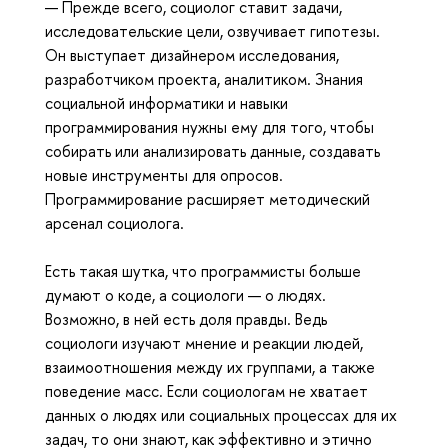
— Прежде всего, социолог ставит задачи,
исследовательские цели, озвучивает гипотезы.
Он выступает дизайнером исследования,
разработчиком проекта, аналитиком. Знания
социальной информатики и навыки
программирования нужны ему для того, чтобы
собирать или анализировать данные, создавать
новые инструменты для опросов.
Программирование расширяет методический
арсенал социолога.
Есть такая шутка, что программисты больше
думают о коде, а социологи — о людях.
Возможно, в ней есть доля правды. Ведь
социологи изучают мнение и реакции людей,
взаимоотношения между их группами, а также
поведение масс. Если социологам не хватает
данных о людях или социальных процессах для их
задач, то они знают, как эффективно и этично