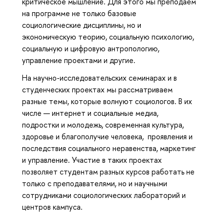
критическое мышление. Для этого мы преподаем
на программе не только базовые
социологические дисциплины, но и
экономическую теорию, социальную психологию,
социальную и цифровую антропологию,
управление проектами и другие.
На научно-исследовательских семинарах и в
студенческих проектах мы рассматриваем
разные темы, которые волнуют социологов. В их
числе — интернет и социальные медиа,
подростки и молодежь, современная культура,
здоровье и благополучие человека, проявления и
последствия социального неравенства, маркетинг
и управление. Участие в таких проектах
позволяет студентам разных курсов работать не
только с преподавателями, но и научными
сотрудниками социологических лабораторий и
центров кампуса.