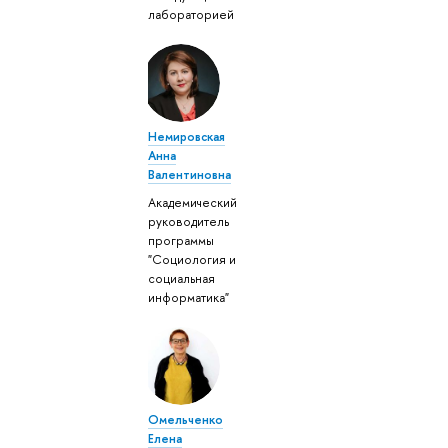
лабораторией
Немировская
Анна
Валентиновна
Академический
руководитель
программы
"Социология и
социальная
информатика"
Омельченко
Елена