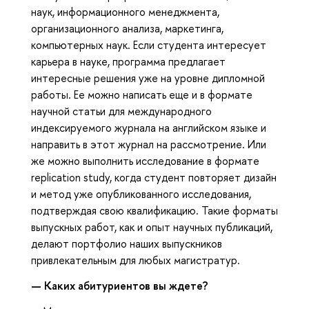
наук, информационного менеджмента,
организационного анализа, маркетинга,
компьютерных наук. Если студента интересует
карьера в науке, программа предлагает
интересные решения уже на уровне дипломной
работы. Ее можно написать еще и в формате
научной статьи для международного
индексируемого журнала на английском языке и
направить в этот журнал на рассмотрение. Или
же можно выполнить исследование в формате
replication study, когда студент повторяет дизайн
и метод уже опубликованного исследования,
подтверждая свою квалификацию. Такие форматы
выпускных работ, как и опыт научных публикаций,
делают портфолио наших выпускников
привлекательным для любых магистратур.
— Каких абитуриентов вы ждете?