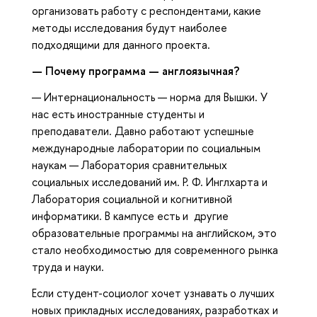
организовать работу с респондентами, какие
методы исследования будут наиболее
подходящими для данного проекта.
— Почему программа — англоязычная?
— Интернациональность — норма для Вышки. У
нас есть иностранные студенты и
преподаватели. Давно работают успешные
международные лаборатории по социальным
наукам — Лаборатория сравнительных
социальных исследований им. Р. Ф. Инглхарта и
Лаборатория социальной и когнитивной
информатики. В кампусе есть и другие
образовательные программы на английском, это
стало необходимостью для современного рынка
труда и науки.
Если студент-социолог хочет узнавать о лучших
новых прикладных исследованиях, разработках и