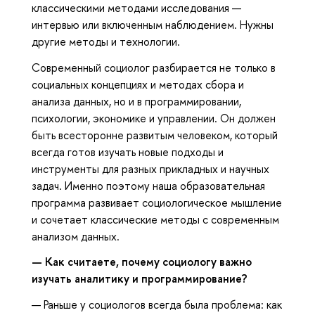
классическими методами исследования —
интервью или включенным наблюдением. Нужны
другие методы и технологии.
Современный социолог разбирается не только в
социальных концепциях и методах сбора и
анализа данных, но и в программировании,
психологии, экономике и управлении. Он должен
быть всесторонне развитым человеком, который
всегда готов изучать новые подходы и
инструменты для разных прикладных и научных
задач. Именно поэтому наша образовательная
программа развивает социологическое мышление
и сочетает классические методы с современным
анализом данных.
— Как считаете, почему социологу важно
изучать аналитику и программирование?
— Раньше у социологов всегда была проблема: как