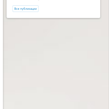
Все публикации