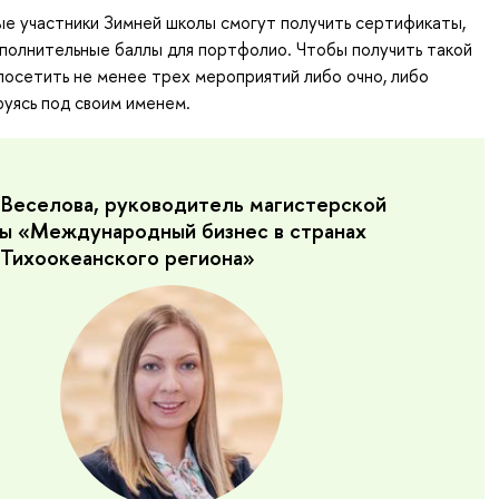
е участники Зимней школы смогут получить сертификаты,
полнительные баллы для портфолио. Чтобы получить такой
посетить не менее трех мероприятий либо очно, либо
руясь под своим именем.
Веселова, руководитель магистерской
ы «Международный бизнес в странах
-Тихоокеанского региона»