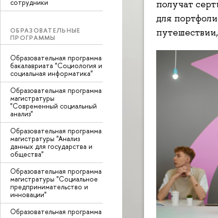
сотрудники
получат серт
для портфоли
ОБРАЗОВАТЕЛЬНЫЕ
путешествии,
ПРОГРАММЫ
Образовательная программа
бакалавриата "Социология и
социальная информатика"
Образовательная программа
магистратуры
"Современный социальный
анализ"
Образовательная программа
магистратуры "Анализ
данных для государства и
общества"
Образовательная программа
магистратуры "Социальное
предпринимательство и
инновации"
Образовательная программа