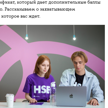
ификат, который дает дополнительные баллы
о. Рассказываем о захватывающем
 которое вас ждет.