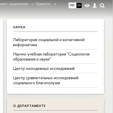
мент социологии
Новости
РУС
EN
НАУКА
Лаборатория социальной и когнитивной
информатики
Научно-учебная лаборатория "Социология
образования и науки"
Центр молодежных исследований
Центр сравнительных исследований
социального благополучия
О ДЕПАРТАМЕНТЕ