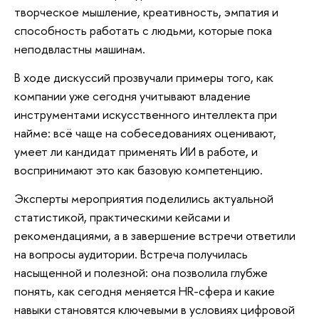
творческое мышление, креативность, эмпатия и
способность работать с людьми, которые пока
неподвластны машинам.
В ходе дискуссий прозвучали примеры того, как
компании уже сегодня учитывают владение
инструментами искусственного интеллекта при
найме: всё чаще на собеседованиях оценивают,
умеет ли кандидат применять ИИ в работе, и
воспринимают это как базовую компетенцию.
Эксперты мероприятия поделились актуальной
статистикой, практическими кейсами и
рекомендациями, а в завершение встречи ответили
на вопросы аудитории. Встреча получилась
насыщенной и полезной: она позволила глубже
понять, как сегодня меняется HR-сфера и какие
навыки становятся ключевыми в условиях цифровой