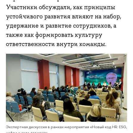
Участники обсуждали, как принципы
устойчивого развития влияют на набор,
удержание и развитие сотрудников, а
также как формировать культуру
ответственности внутри команды.
Экспертная дискуссия в рамках мероприятия «Новый код HR: ESG,
цифра и сила доверия»