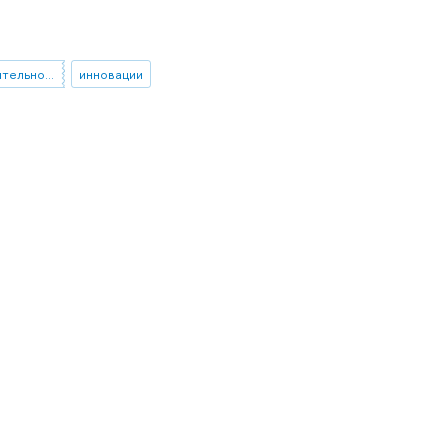
общественная деятельность
инновации