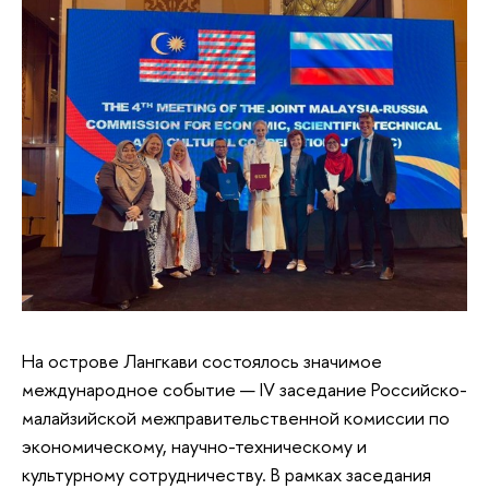
На острове Лангкави состоялось значимое
международное событие — IV заседание Российско-
малайзийской межправительственной комиссии по
экономическому, научно-техническому и
культурному сотрудничеству. В рамках заседания