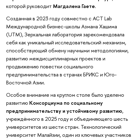
которой руководит
Магдалена Гаете.
Созданная в 2023 году совместно с ACT Lab
Международной бизнес-школы Азмана Хашима
(UTM), Зеркальная лаборатория зарекомендовала
себя как уникальный исследовательский механизм,
способствующий обмену научными методологиями,
развитию междисциплинарных проектов и
продвижению повестки социального
предпринимательства в странах БРИКС и Юго-
Восточной Азии.
Особое внимание на круглом столе было уделено
развитию
Консорциума по социальному
предпринимательству и устойчивому развитию
,
учреждённого в 2025 году и объединяющего шесть
университетов из шести стран. Технологический
университет Малайзии, один из ключевых участников