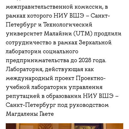
межправительственной комиссии, в
рамках которого НИУ ВШЭ – Санкт-
Петербург и Технологический
университет Малайзии (UTM) продлили
сотрудничество в рамках Зеркальной
лаборатории социального
предпринимательства до 2028 года.
Лаборатория, действующая как
международный проект Проектно-
учебной лаборатории управления
репутацией в образовании НИУ ВШЭ –
Санкт-Петербург под руководством
Магдалены Гаете