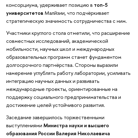
консорциума, удерживает позицию в
топ-5
университетов
Малйзии, что подчёркивает
стратегическую значимость сотрудничества с ним.
Участники круглого стола отметили, что расширение
совместных исследований, академической
мобильности, научных школ и международных
образовательных программ станет фундаментом
долгосрочного партнёрства. Стороны выразили
намерение углублять работу лаборатории, усиливать
интеграцию научных данных и развивать
международные проекты, ориентированные на
поддержку социального предпринимательства и
достижение целей устойчивого развития.
Заседание завершилось торжественными
выступлениями
Министра науки и высшего
образования России Валерия Николаевича