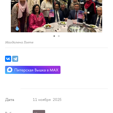
Магдалена Гаете
11 ноября 2025
Дата