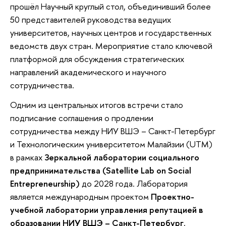
прошёл Научный круглый стол, объединивший более
50 представителей руководства ведущих
университетов, научных центров и государственных
ведомств двух стран. Мероприятие стало ключевой
платформой для обсуждения стратегических
направлений академического и научного
сотрудничества.
Одним из центральных итогов встречи стало
подписание соглашения о продлении
сотрудничества между НИУ ВШЭ – Санкт-Петербург
и Технологическим университетом Малайзии (UTM)
в рамках
Зеркальной лаборатории социального
предпринимательства (Satellite Lab on Social
Entrepreneurship)
до 2028 года. Лаборатория
является международным проектом
Проектно-
учебной лаборатории управления репутацией в
образовании НИУ ВШЭ – Санкт-Петербург
,