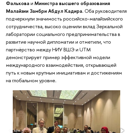
Фалькова
и
Министра высшего образования
Малайзии Замбри Абдул Кадира
. Оба руководителя
подчеркнули значимость российско-малайзийского
сотрудничества, высоко оценили вклад Зеркальной
лаборатории социального предпринимательства в
развитие научной дипломатии и отметили, что
партнёрство между НИУ ВШЭ и UTM
демонстрирует пример эффективной модели
международного взаимодействия, открывающей
путь к новым крупным инициативам и достижениям
на глобальном уровне.