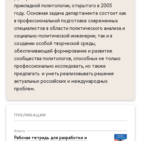
прикладной политологии, открытого в 2005
году. Основная задача департамента состоит как
в профессиональной подготовке современных
специалистов в области политического анализа и
социально-политической инженерии, так и в
создании особой творческой среды,
обеспечивающей формирование и развитие
сообщества политологов, способных не только
профессионально исследовать, но также
предлагать и уметь реализовывать решения
актуальных российских и международных
проблем.
ПУБЛИКАЦИИ
Книга
Рабочая тетрадь для разработки и