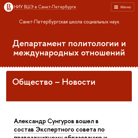
НИУ ВШЭ в Санкт-Петербурге
Меню
Санкт-Петербургская школа социальных наук
Департамент политологии и
международных отношений
Общество – Новости
Александр Сунгуров вошел в
состав Экспертного совета по
правозащитному образованию и