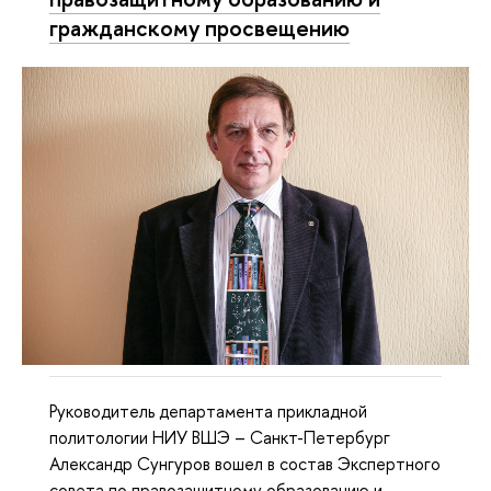
гражданскому просвещению
Руководитель департамента прикладной
политологии НИУ ВШЭ – Санкт-Петербург
Александр Сунгуров вошел в состав Экспертного
совета по правозащитному образованию и