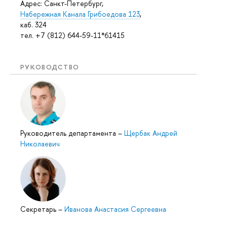
Адрес: Санкт-Петербург,
Набережная Канала Грибоедова 123
,
каб. 324
тел. +7 (812) 644-59-11*61415
РУКОВОДСТВО
Руководитель департамента
–
Щербак Андрей
Николаевич
Секретарь
–
Иванова Анастасия Сергеевна