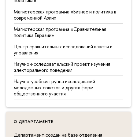
политика»
Магистерская программа «Бизнес и политика в
современной Азии»
Магистерская программа «Сравнительная
политика Евразии»
Центр сравнительных исследований власти и
управления
Научно-исследовательский проект изучения
электорального поведения
Научно-учебная группа исследований
молодежных советов и других форм
общественного участия
О ДЕПАРТАМЕНТЕ
Департамент создан на базе отделения