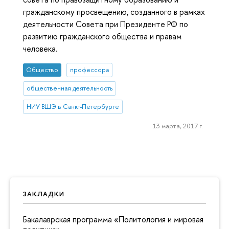
гражданскому просвещению, созданного в рамках
деятельности Совета при Президенте РФ по
развитию гражданского общества и правам
человека.
Общество
профессора
общественная деятельность
НИУ ВШЭ в Санкт-Петербурге
13 марта, 2017 г.
ЗАКЛАДКИ
Бакалаврская программа «Политология и мировая