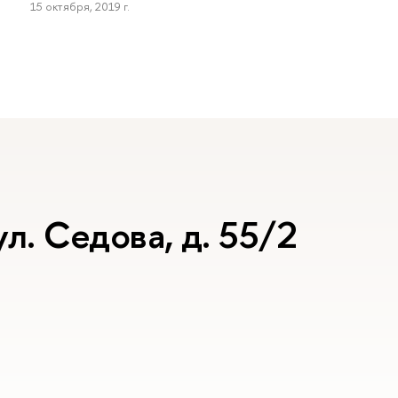
15 октября, 2019 г.
ул. Седова, д. 55/2