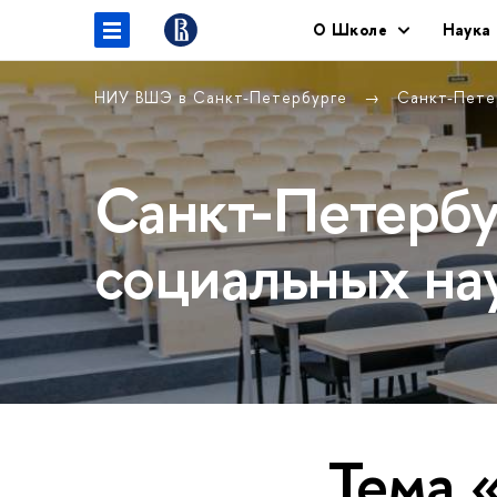
O Школе
Наука
НИУ ВШЭ в Санкт-Петербурге
Санкт-Пете
Санкт-Петербу
социальных на
Тема 