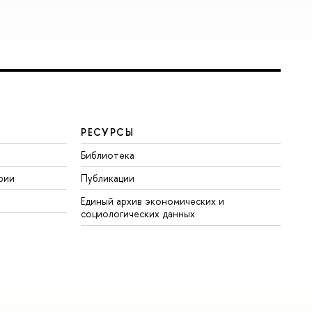
РЕСУРСЫ
Библиотека
рии
Публикации
Единый архив экономических и
социологических данных