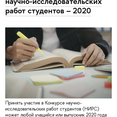
научно-исследовательских
работ студентов – 2020
Принять участие в Конкурсе научно-
исследовательских работ студентов (НИРС)
может любой учащийся или выпускник 2020 года