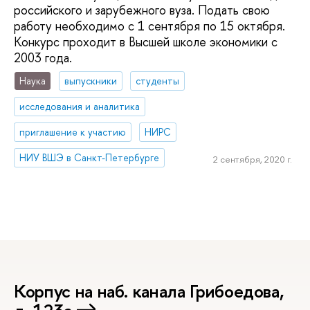
российского и зарубежного вуза. Подать свою
работу необходимо с 1 сентября по 15 октября.
Конкурс проходит в Высшей школе экономики с
2003 года.
Наука
выпускники
студенты
исследования и аналитика
приглашение к участию
НИРС
НИУ ВШЭ в Санкт-Петербурге
2 сентября, 2020 г.
Корпус на наб. канала Грибоедова,