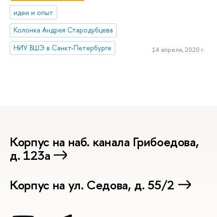
идеи и опыт
Колонка Андрея Стародубцева
НИУ ВШЭ в Санкт-Петербурге
14 апреля, 2020 г.
Корпус на наб. канала Грибоедова,
д. 123а
Корпус на ул. Седова, д. 55/2