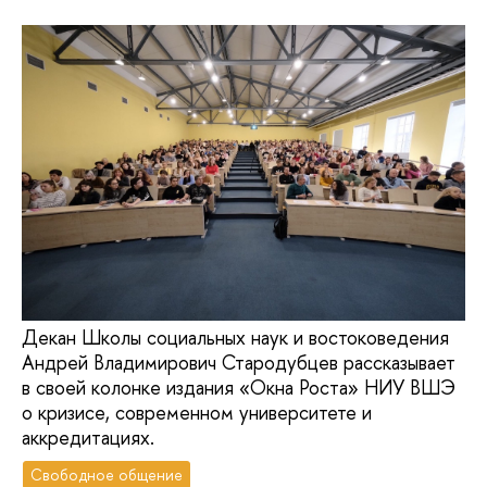
Декан Школы социальных наук и востоковедения
Андрей Владимирович Стародубцев рассказывает
в своей колонке издания «Окна Роста» НИУ ВШЭ
о кризисе, современном университете и
аккредитациях.
Свободное общение